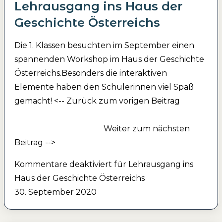
Lehrausgang ins Haus der
Geschichte Österreichs
Die 1. Klassen besuchten im September einen
spannenden Workshop im Haus der Geschichte
Österreichs.Besonders die interaktiven
Elemente haben den Schülerinnen viel Spaß
gemacht! <-- Zurück zum vorigen Beitrag
Weiter zum nächsten
Beitrag -->
Kommentare deaktiviert
für Lehrausgang ins
Haus der Geschichte Österreichs
30. September 2020