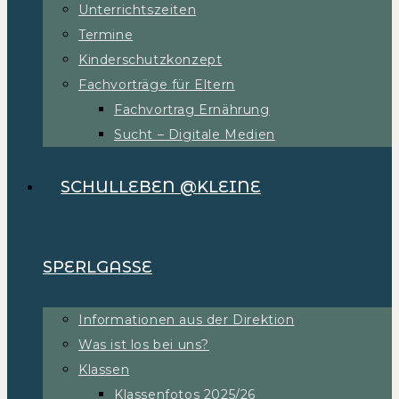
Unterrichtszeiten
Termine
Kinderschutzkonzept
Fachvorträge für Eltern
Fachvortrag Ernährung
Sucht – Digitale Medien
SCHULLEBEN @KLEINE
SPERLGASSE
Informationen aus der Direktion
Was ist los bei uns?
Klassen
Klassenfotos 2025/26