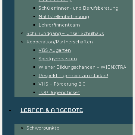
Schüler*innen- und Berufsberatung
Nahtstellenbetreuung
Lehrer*innenteam
Schulrundgang – Unser Schulhaus
Kooperation/Partnerschaften
VBS Augarten
Sperlgymnasium
Wiener Bildungschancen – WIENXTRA
Respekt – gemeinsam stärker!
VHS – Förderung 2.0
TOP Jugendticket
LERNEN & ANGEBOTE
Schwerpunkte