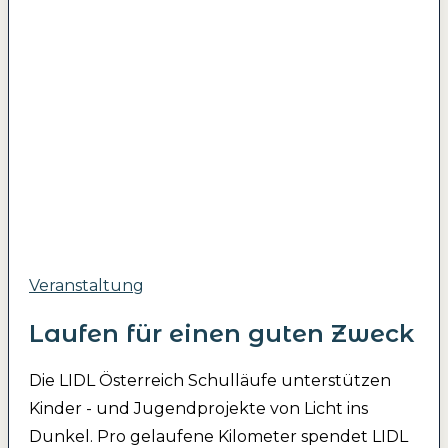
Veranstaltung
Laufen für einen guten Zweck
Die LIDL Österreich Schulläufe unterstützen
Kinder - und Jugendprojekte von Licht ins
Dunkel. Pro gelaufene Kilometer spendet LIDL