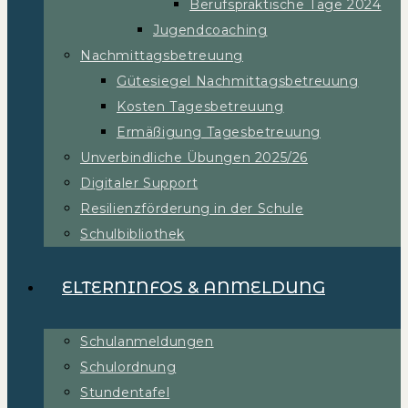
Berufspraktische Tage 2024
Jugendcoaching
Nachmittagsbetreuung
Gütesiegel Nachmittagsbetreuung
Kosten Tagesbetreuung
Ermäßigung Tagesbetreuung
Unverbindliche Übungen 2025/26
Digitaler Support
Resilienzförderung in der Schule
Schulbibliothek
ELTERNINFOS & ANMELDUNG
Schulanmeldungen
Schulordnung
Stundentafel