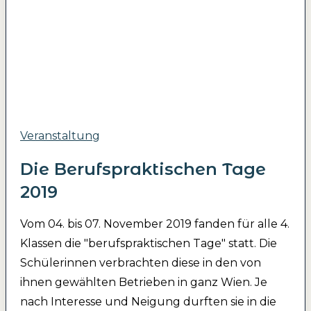
Veranstaltung
Die Berufspraktischen Tage
2019
Vom 04. bis 07. November 2019 fanden für alle 4.
Klassen die "berufspraktischen Tage" statt. Die
Schülerinnen verbrachten diese in den von
ihnen gewählten Betrieben in ganz Wien. Je
nach Interesse und Neigung durften sie in die