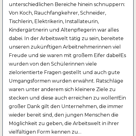
unterschiedlichen Bereiche hinein schnuppern:
Von Koch, Rauchfangkehrer, Schneider,
Tischlerin, Elektrikerin, Installateurin,
Kindergärtnerin und Altenpflegerin war alles
dabei. In der Arbeitswelt tätig zu sein, bereitete
unseren zukünftigen Arbeitnehmerinnen viel
Freude und sie waren mit großem Eifer dabei!Es
wurden von den Schülerinnen viele
zielorientierte Fragen gestellt und auch gute
Umgangsformen wurden erwähnt. Ratschläge
waren unter anderem sich kleinere Ziele zu
stecken und diese auch erreichen zu wollen!Ein
großer Dank gilt den Unternehmen, die immer
wieder bereit sind, den jungen Menschen die
Möglichkeit zu geben, die Arbeitswelt in ihrer
vielfältigen Form kennen zu…