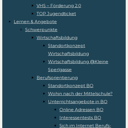
VHS – Förderung 2.0
TOP Jugendticket
Lernen & Angebote
Schwerpunkte
Wirtschaftsbildung
Standortkonzept
Wirtschaftsbildung
Wirtschaftsbildung @Kleine
Sperlgasse
Berufsorientierung
Standortkonzept BO
Wohin nach der Mittelschule?
Unterrichtsangebote in BO
Online Adressen BO
Interessentests BO
Sich im Internet Berufs-