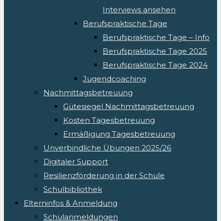
Interviews ansehen
Berufspraktische Tage
Berufspraktische Tage – Info
Berufspraktische Tage 2025
Berufspraktische Tage 2024
Jugendcoaching
Nachmittagsbetreuung
Gütesiegel Nachmittagsbetreuung
Kosten Tagesbetreuung
Ermäßigung Tagesbetreuung
Unverbindliche Übungen 2025/26
Digitaler Support
Resilienzförderung in der Schule
Schulbibliothek
Elterninfos & Anmeldung
Schulanmeldungen