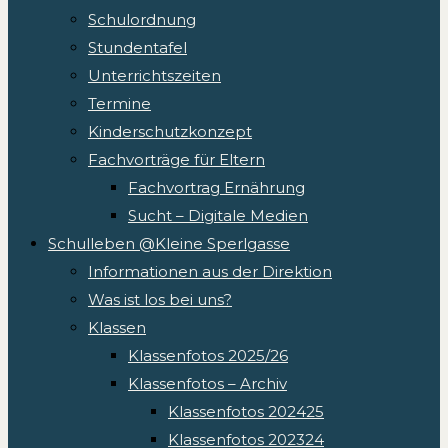
Schulordnung
Stundentafel
Unterrichtszeiten
Termine
Kinderschutzkonzept
Fachvorträge für Eltern
Fachvortrag Ernährung
Sucht – Digitale Medien
Schulleben @Kleine Sperlgasse
Informationen aus der Direktion
Was ist los bei uns?
Klassen
Klassenfotos 2025/26
Klassenfotos – Archiv
Klassenfotos 202425
Klassenfotos 202324