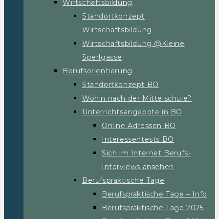
Wirtschaftsbildung
Standortkonzept
Wirtschaftsbildung
Wirtschaftsbildung @Kleine
Sperlgasse
Berufsorientierung
Standortkonzept BO
Wohin nach der Mittelschule?
Unterrichtsangebote in BO
Online Adressen BO
Interessentests BO
Sich im Internet Berufs-
Interviews ansehen
Berufspraktische Tage
Berufspraktische Tage – Info
Berufspraktische Tage 2025