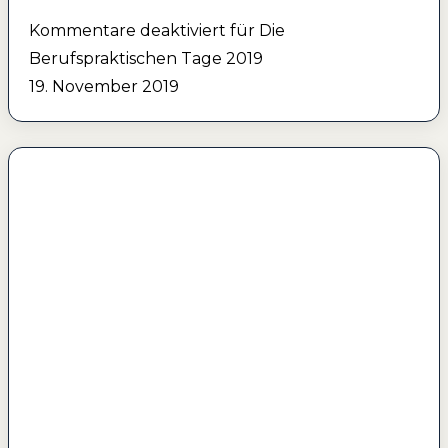
Kommentare deaktiviert
für Die
Berufspraktischen Tage 2019
19. November 2019