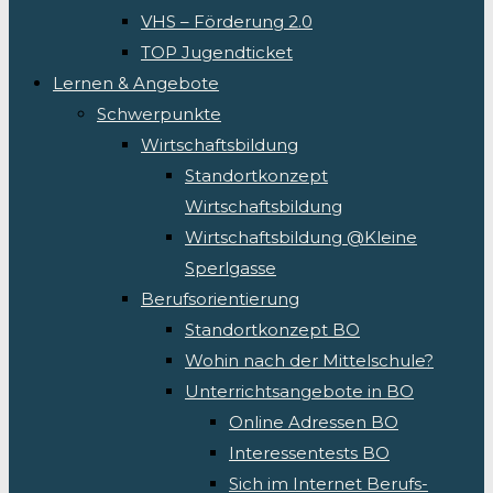
VHS – Förderung 2.0
TOP Jugendticket
Lernen & Angebote
Schwerpunkte
Wirtschaftsbildung
Standortkonzept
Wirtschaftsbildung
Wirtschaftsbildung @Kleine
Sperlgasse
Berufsorientierung
Standortkonzept BO
Wohin nach der Mittelschule?
Unterrichtsangebote in BO
Online Adressen BO
Interessentests BO
Sich im Internet Berufs-