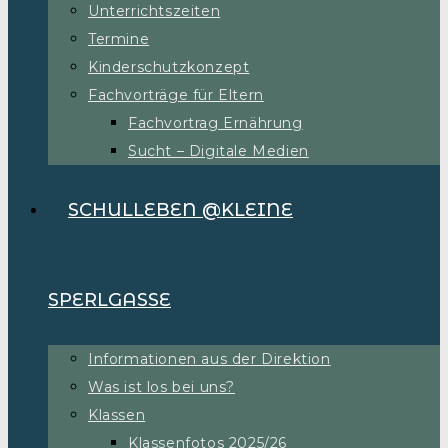
Unterrichtszeiten
Termine
Kinderschutzkonzept
Fachvorträge für Eltern
Fachvortrag Ernährung
Sucht – Digitale Medien
SCHULLEBEN @KLEINE
SPERLGASSE
Informationen aus der Direktion
Was ist los bei uns?
Klassen
Klassenfotos 2025/26