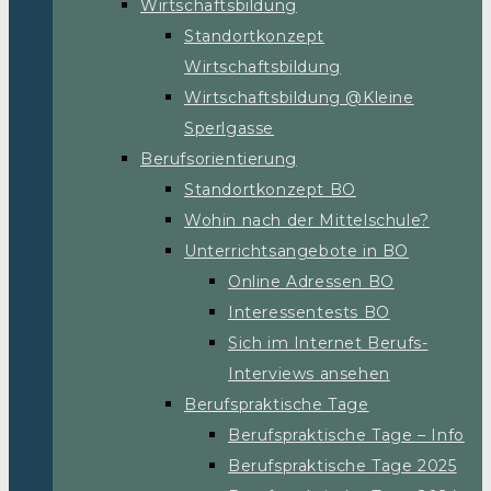
Wirtschaftsbildung
Standortkonzept
Wirtschaftsbildung
Wirtschaftsbildung @Kleine
Sperlgasse
Berufsorientierung
Standortkonzept BO
Wohin nach der Mittelschule?
Unterrichtsangebote in BO
Online Adressen BO
Interessentests BO
Sich im Internet Berufs-
Interviews ansehen
Berufspraktische Tage
Berufspraktische Tage – Info
Berufspraktische Tage 2025