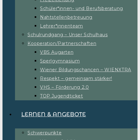
Schüler*innen- und Berufsberatung
Nahtstellenbetreuung
Lehrer*innenteam
Schulrundgang – Unser Schulhaus
Kooperation/Partnerschaften
VBS Augarten
Sperlgymnasium
Wiener Bildungschancen – WIENXTRA
Respekt – gemeinsam stärker!
VHS – Förderung 2.0
TOP Jugendticket
LERNEN & ANGEBOTE
Schwerpunkte