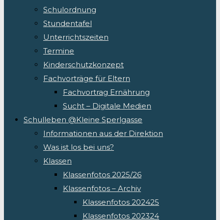
Schulordnung
Stundentafel
Unterrichtszeiten
Termine
Kinderschutzkonzept
Fachvorträge für Eltern
Fachvortrag Ernährung
Sucht – Digitale Medien
Schulleben @Kleine Sperlgasse
Informationen aus der Direktion
Was ist los bei uns?
Klassen
Klassenfotos 2025/26
Klassenfotos – Archiv
Klassenfotos 202425
Klassenfotos 202324