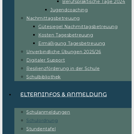
Berufspraktische Tage 2024
Jugendcoaching
Nachmittagsbetreuung
Gütesiegel Nachmittagsbetreuung
Kosten Tagesbetreuung
Ermäßigung Tagesbetreuung
Unverbindliche Übungen 2025/26
Digitaler Support
Resilienzförderung in der Schule
Schulbibliothek
ELTERNINFOS & ANMELDUNG
Schulanmeldungen
Schulordnung
Stundentafel