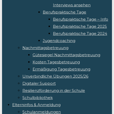
Interviews ansehen
Berufspraktische Tage
Berufspraktische Tage – Info
Berufspraktische Tage 2025
Berufspraktische Tage 2024
Jugendcoaching
Nachmittagsbetreuung
Gütesiegel Nachmittagsbetreuung
Kosten Tagesbetreuung
Ermäßigung Tagesbetreuung
Unverbindliche Übungen 2025/26
Digitaler Support
Resilienzförderung in der Schule
Schulbibliothek
Elterninfos & Anmeldung
Schulanmeldungen