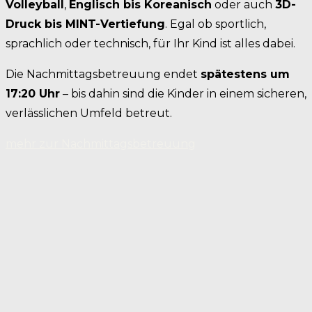
Volleyball
,
Englisch bis Koreanisch
oder auch
3D-
Druck bis MINT-Vertiefung
. Egal ob sportlich,
sprachlich oder technisch, für Ihr Kind ist alles dabei.
Die Nachmittagsbetreuung endet
spätestens um
17:20 Uhr
– bis dahin sind die Kinder in einem sicheren,
verlässlichen Umfeld betreut.
mehr zur Nachmittagsbetreuung