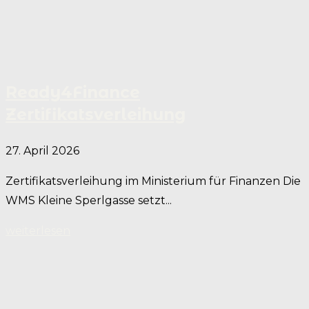
Ready4Finance
Zertifikatsverleihung
27. April 2026
Zertifikatsverleihung im Ministerium für Finanzen Die
WMS Kleine Sperlgasse setzt...
weiterlesen