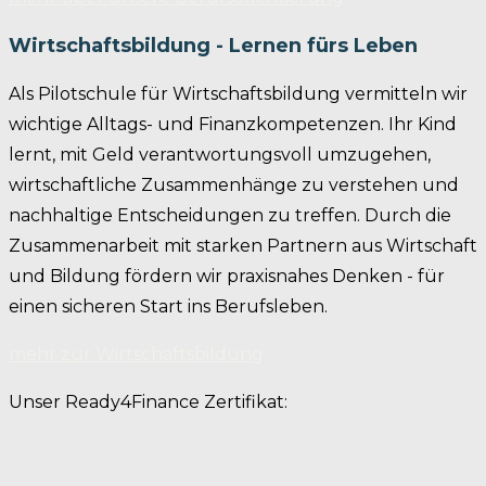
Wirtschaftsbildung - Lernen fürs Leben
Als Pilotschule für Wirtschaftsbildung vermitteln wir
wichtige Alltags- und Finanzkompetenzen. Ihr Kind
lernt, mit Geld verantwortungsvoll umzugehen,
wirtschaftliche Zusammenhänge zu verstehen und
nachhaltige Entscheidungen zu treffen. Durch die
Zusammenarbeit mit starken Partnern aus Wirtschaft
und Bildung fördern wir praxisnahes Denken - für
einen sicheren Start ins Berufsleben.
mehr zur Wirtschaftsbildung
Unser Ready4Finance Zertifikat: