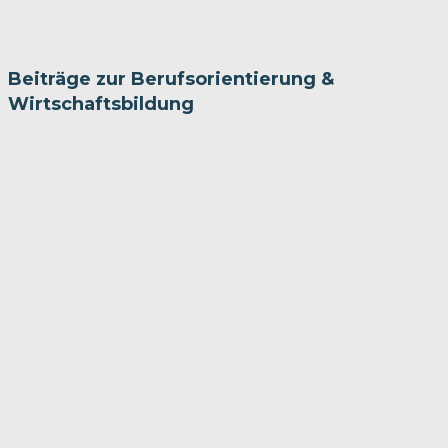
Beiträge zur Berufsorientierung &
Wirtschaftsbildung