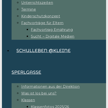
Unterrichtszeiten
Termine
Kinderschutzkonzept
Fachvorträge für Eltern
Fachvortrag Ernährung
Sucht – Digitale Medien
SCHULLEBEN @KLEINE
SPERLGASSE
Informationen aus der Direktion
Was ist los bei uns?
Klassen
Klassenfotos 2025/26