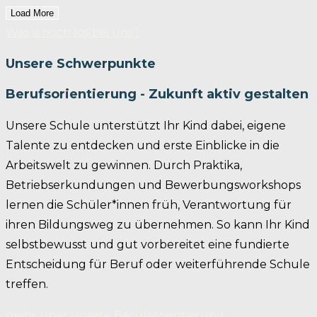
Load More
Was is noch los bei uns?
Unsere Schwerpunkte
Berufsorientierung - Zukunft aktiv gestalten
Unsere Schule unterstützt Ihr Kind dabei, eigene
Talente zu entdecken und erste Einblicke in die
Arbeitswelt zu gewinnen. Durch Praktika,
Betriebserkundungen und Bewerbungsworkshops
lernen die Schüler*innen früh, Verantwortung für
ihren Bildungsweg zu übernehmen. So kann Ihr Kind
selbstbewusst und gut vorbereitet eine fundierte
Entscheidung für Beruf oder weiterführende Schule
treffen.
mehr über unsere Berufsorientierung