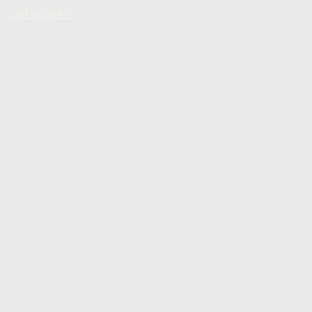
weiterlesen