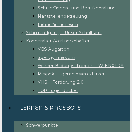
Schüler*innen- und Berufsberatung
Nahtstellenbetreuung
Lehrer*innenteam
Schulrundgang – Unser Schulhaus
Kooperation/Partnerschaften
VBS Augarten
Sperlgymnasium
Wiener Bildungschancen – WIENXTRA
Respekt – gemeinsam stärker!
VHS – Förderung 2.0
TOP Jugendticket
LERNEN & ANGEBOTE
Schwerpunkte