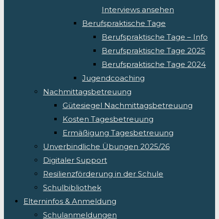
Interviews ansehen
Berufspraktische Tage
Berufspraktische Tage – Info
Berufspraktische Tage 2025
Berufspraktische Tage 2024
Jugendcoaching
Nachmittagsbetreuung
Gütesiegel Nachmittagsbetreuung
Kosten Tagesbetreuung
Ermäßigung Tagesbetreuung
Unverbindliche Übungen 2025/26
Digitaler Support
Resilienzförderung in der Schule
Schulbibliothek
Elterninfos & Anmeldung
Schulanmeldungen