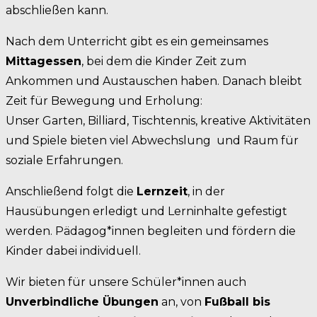
abschließen kann.
Nach dem Unterricht gibt es ein gemeinsames
Mittagessen
, bei dem die Kinder Zeit zum
Ankommen und Austauschen haben. Danach bleibt
Zeit für Bewegung und Erholung:
Unser Garten, Billiard, Tischtennis, kreative Aktivitäten
und Spiele bieten viel Abwechslung und Raum für
soziale Erfahrungen.
Anschließend folgt die
Lernzeit
, in der
Hausübungen erledigt und Lerninhalte gefestigt
werden. Pädagog*innen begleiten und fördern die
Kinder dabei individuell.
Wir bieten für unsere Schüler*innen auch
Unverbindliche Übungen
an, von
Fußball bis