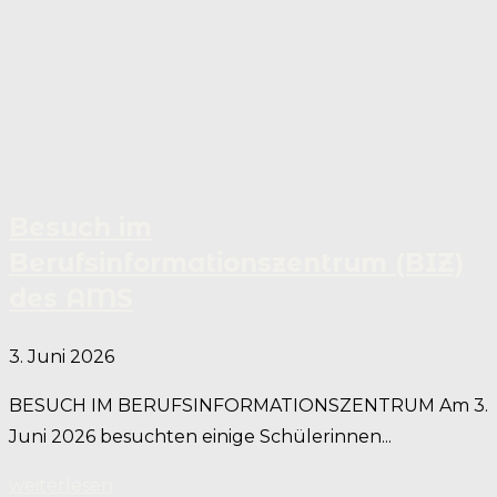
Besuch im
Berufsinformationszentrum (BIZ)
des AMS
3. Juni 2026
BESUCH IM BERUFSINFORMATIONSZENTRUM Am 3.
Juni 2026 besuchten einige Schülerinnen...
weiterlesen