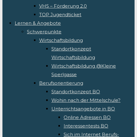
VHS – Förderung 2.0
TOP Jugendticket
Lernen & Angebote
Schwerpunkte
Wirtschaftsbildung
Standortkonzept
Wirtschaftsbildung
Wirtschaftsbildung @Kleine
Sperlgasse
Berufsorientierung
Standortkonzept BO
Wohin nach der Mittelschule?
Unterrichtsangebote in BO
Online Adressen BO
Interessentests BO
Sich im Internet Berufs-