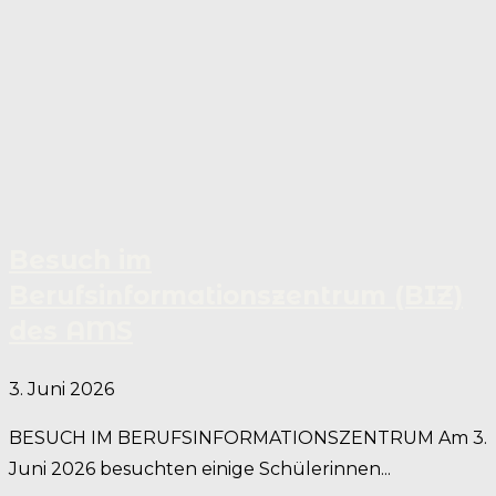
Besuch im
Berufsinformationszentrum (BIZ)
des AMS
3. Juni 2026
BESUCH IM BERUFSINFORMATIONSZENTRUM Am 3.
Juni 2026 besuchten einige Schülerinnen...