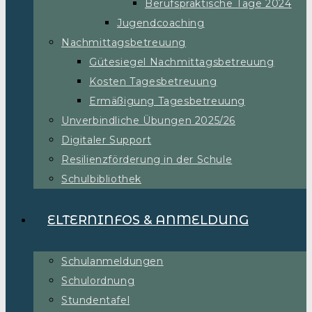
Berufspraktische Tage 2024
Jugendcoaching
Nachmittagsbetreuung
Gütesiegel Nachmittagsbetreuung
Kosten Tagesbetreuung
Ermäßigung Tagesbetreuung
Unverbindliche Übungen 2025/26
Digitaler Support
Resilienzförderung in der Schule
Schulbibliothek
ELTERNINFOS & ANMELDUNG
Schulanmeldungen
Schulordnung
Stundentafel