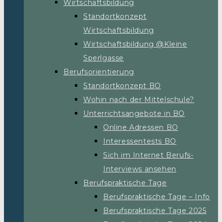
Wirtschaftsbildung
Standortkonzept
Wirtschaftsbildung
Wirtschaftsbildung @Kleine
Sperlgasse
Berufsorientierung
Standortkonzept BO
Wohin nach der Mittelschule?
Unterrichtsangebote in BO
Online Adressen BO
Interessentests BO
Sich im Internet Berufs-
Interviews ansehen
Berufspraktische Tage
Berufspraktische Tage – Info
Berufspraktische Tage 2025