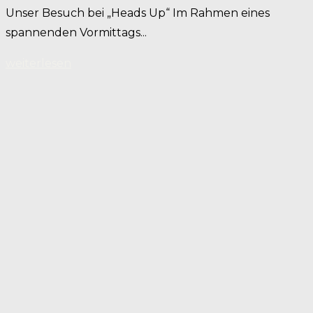
Unser Besuch bei „Heads Up“ Im Rahmen eines
spannenden Vormittags...
weiterlesen