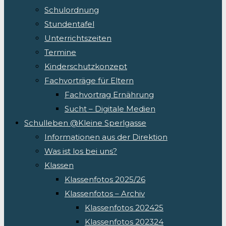
Schulordnung
Stundentafel
Unterrichtszeiten
Termine
Kinderschutzkonzept
Fachvorträge für Eltern
Fachvortrag Ernährung
Sucht – Digitale Medien
Schulleben @Kleine Sperlgasse
Informationen aus der Direktion
Was ist los bei uns?
Klassen
Klassenfotos 2025/26
Klassenfotos – Archiv
Klassenfotos 202425
Klassenfotos 202324