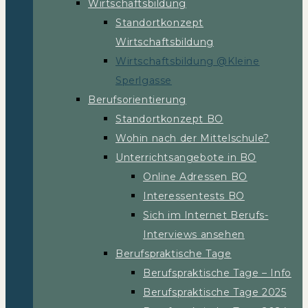
Wirtschaftsbildung
Standortkonzept
Wirtschaftsbildung
Wirtschaftsbildung @Kleine
Sperlgasse
Berufsorientierung
Standortkonzept BO
Wohin nach der Mittelschule?
Unterrichtsangebote in BO
Online Adressen BO
Interessentests BO
Sich im Internet Berufs-
Interviews ansehen
Berufspraktische Tage
Berufspraktische Tage – Info
Berufspraktische Tage 2025