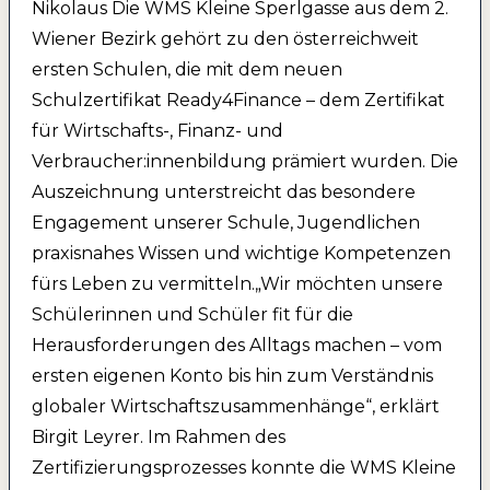
Nikolaus Die WMS Kleine Sperlgasse aus dem 2.
Wiener Bezirk gehört zu den österreichweit
ersten Schulen, die mit dem neuen
Schulzertifikat Ready4Finance – dem Zertifikat
für Wirtschafts-, Finanz- und
Verbraucher:innenbildung prämiert wurden. Die
Auszeichnung unterstreicht das besondere
Engagement unserer Schule, Jugendlichen
praxisnahes Wissen und wichtige Kompetenzen
fürs Leben zu vermitteln.„Wir möchten unsere
Schülerinnen und Schüler fit für die
Herausforderungen des Alltags machen – vom
ersten eigenen Konto bis hin zum Verständnis
globaler Wirtschaftszusammenhänge“, erklärt
Birgit Leyrer. Im Rahmen des
Zertifizierungsprozesses konnte die WMS Kleine