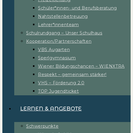
Schüler*innen- und Berufsberatung
Nahtstellenbetreuung
Lehrer*innenteam
Schulrundgang – Unser Schulhaus
Kooperation/Partnerschaften
VBS Augarten
Sperlgymnasium
Wiener Bildungschancen – WIENXTRA
Respekt – gemeinsam stärker!
VHS – Förderung 2.0
TOP Jugendticket
LERNEN & ANGEBOTE
Schwerpunkte