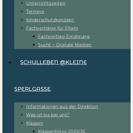
Unterrichtszeiten
Termine
Kinderschutzkonzept
Fachvorträge für Eltern
Fachvortrag Ernährung
Sucht – Digitale Medien
SCHULLEBEN @KLEINE
SPERLGASSE
Informationen aus der Direktion
Was ist los bei uns?
Klassen
Klassenfotos 2025/26