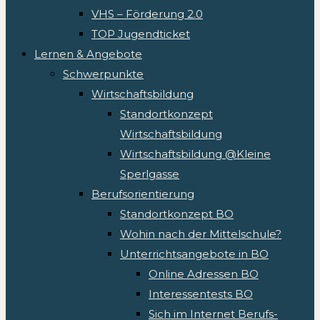
VHS – Förderung 2.0
TOP Jugendticket
Lernen & Angebote
Schwerpunkte
Wirtschaftsbildung
Standortkonzept
Wirtschaftsbildung
Wirtschaftsbildung @Kleine
Sperlgasse
Berufsorientierung
Standortkonzept BO
Wohin nach der Mittelschule?
Unterrichtsangebote in BO
Online Adressen BO
Interessentests BO
Sich im Internet Berufs-