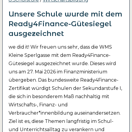
Unsere Schule wurde mit dem
Ready4Finance-Gütesiegel
ausgezeichnet
we did it! Wir freuen uns sehr, dass die WMS
Kleine Sperlgasse mit dem Ready4Finance-
Gütesiegel ausgezeichnet wurde. Dieses wird
uns am 27. Mai 2026 im Finanzministerium
übergeben. Das bundesweite Ready4Finance-
Zertifikat würdigt Schulen der Sekundarstufe I,
die sich in besonderem Maß nachhaltig mit
Wirtschafts-, Finanz- und
Verbraucher*innenbildung auseinandersetzen.
Ziel ist es, diese Themen langfristig im Schul-
und Unterrichtsalltag zu verankern und