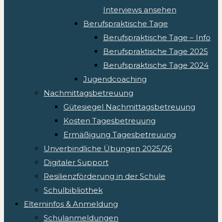
Interviews ansehen
Berufspraktische Tage
Berufspraktische Tage – Info
Berufspraktische Tage 2025
Berufspraktische Tage 2024
Jugendcoaching
Nachmittagsbetreuung
Gütesiegel Nachmittagsbetreuung
Kosten Tagesbetreuung
Ermäßigung Tagesbetreuung
Unverbindliche Übungen 2025/26
Digitaler Support
Resilienzförderung in der Schule
Schulbibliothek
Elterninfos & Anmeldung
Schulanmeldungen