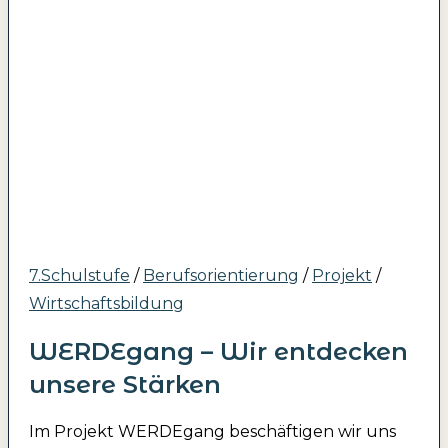
7.Schulstufe
/
Berufsorientierung
/
Projekt
/
Wirtschaftsbildung
WERDEgang – Wir entdecken
unsere Stärken
Im Projekt WERDEgang beschäftigen wir uns