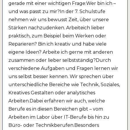
gerade mit einer wichtigen Frage:Wer bin ich –
und was passt zu mir?In der 7. Schulstufe
nehmen wir uns bewusst Zeit, über unsere
Stärken nachzudenken. Arbeiteich lieber
praktisch, zum Beispiel beim Werken oder
Reparieren? Bin ich kreativ und habe viele
eigene Ideen? Arbeite ich gerne mit anderen
zusammen oder lieber selbstständig?Durch
verschiedene Aufgaben und Fragen lernen wir
uns selbst besser kennen. Wir sprechen über
unterschiedliche Bereiche wie Technik, Soziales,
Kreatives Gestalten oder analytisches
Arbeiten.Dabei erfahren wir auch, welche
Berufe es in diesen Bereichen gibt – vom
Arbeiten im Labor über IT-Berufe bis hin zu
Büro- oder Technikberufen.Besonders