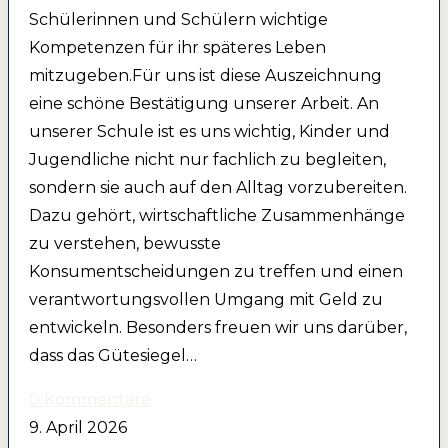
Schülerinnen und Schülern wichtige
Kompetenzen für ihr späteres Leben
mitzugeben.Für uns ist diese Auszeichnung
eine schöne Bestätigung unserer Arbeit. An
unserer Schule ist es uns wichtig, Kinder und
Jugendliche nicht nur fachlich zu begleiten,
sondern sie auch auf den Alltag vorzubereiten.
Dazu gehört, wirtschaftliche Zusammenhänge
zu verstehen, bewusste
Konsumentscheidungen zu treffen und einen
verantwortungsvollen Umgang mit Geld zu
entwickeln. Besonders freuen wir uns darüber,
dass das Gütesiegel…
0 Kommentare
9. April 2026