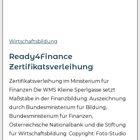
Wirtschaftsbildung
Ready4Finance
Zertifikatsverleihung
Zertifikatsverleihung im Ministerium für
Finanzen Die WMS Kleine Sperlgasse setzt
Maßstäbe in der Finanzbildung: Auszeichnung
durch Bundesministerium für Bildung,
Bundesministerium für Finanzen,
Österreichische Nationalbank und die Stiftung
für Wirtschaftsbildung. Copyright: Foto-Studio