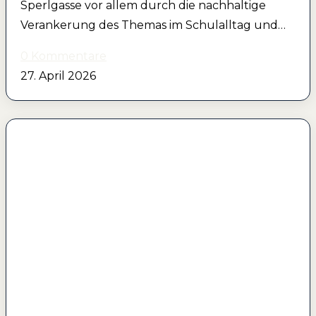
Sperlgasse vor allem durch die nachhaltige
Verankerung des Themas im Schulalltag und…
0 Kommentare
27. April 2026