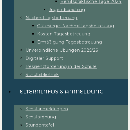
Berufspraktische Tage 2024
Jugendcoaching
Nachmittagsbetreuung
Gütesiegel Nachmittagsbetreuung
Kosten Tagesbetreuung
Ermäßigung Tagesbetreuung
Unverbindliche Übungen 2025/26
Digitaler Support
Resilienzförderung in der Schule
Schulbibliothek
ELTERNINFOS & ANMELDUNG
Schulanmeldungen
Schulordnung
Stundentafel