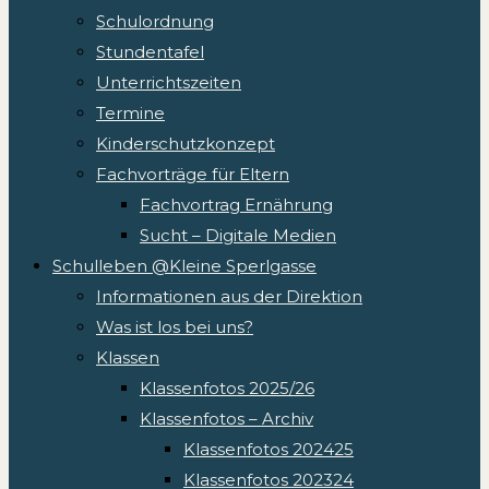
Schulordnung
Stundentafel
Unterrichtszeiten
Termine
Kinderschutzkonzept
Fachvorträge für Eltern
Fachvortrag Ernährung
Sucht – Digitale Medien
Schulleben @Kleine Sperlgasse
Informationen aus der Direktion
Was ist los bei uns?
Klassen
Klassenfotos 2025/26
Klassenfotos – Archiv
Klassenfotos 202425
Klassenfotos 202324