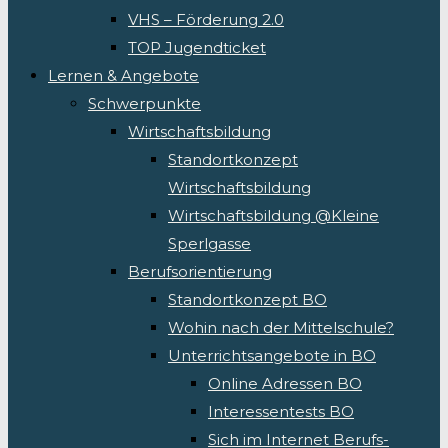
VHS – Förderung 2.0
TOP Jugendticket
Lernen & Angebote
Schwerpunkte
Wirtschaftsbildung
Standortkonzept
Wirtschaftsbildung
Wirtschaftsbildung @Kleine
Sperlgasse
Berufsorientierung
Standortkonzept BO
Wohin nach der Mittelschule?
Unterrichtsangebote in BO
Online Adressen BO
Interessentests BO
Sich im Internet Berufs-