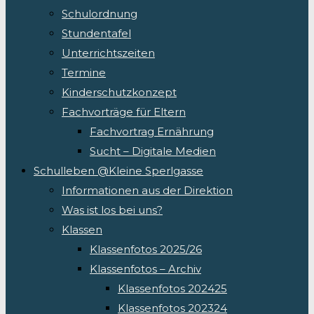
Schulordnung
Stundentafel
Unterrichtszeiten
Termine
Kinderschutzkonzept
Fachvorträge für Eltern
Fachvortrag Ernährung
Sucht – Digitale Medien
Schulleben @Kleine Sperlgasse
Informationen aus der Direktion
Was ist los bei uns?
Klassen
Klassenfotos 2025/26
Klassenfotos – Archiv
Klassenfotos 202425
Klassenfotos 202324