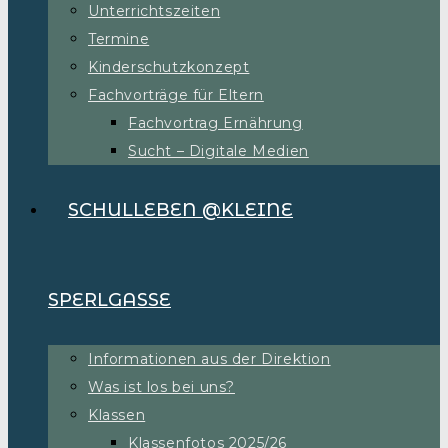
Unterrichtszeiten
Termine
Kinderschutzkonzept
Fachvorträge für Eltern
Fachvortrag Ernährung
Sucht – Digitale Medien
SCHULLEBEN @KLEINE
SPERLGASSE
Informationen aus der Direktion
Was ist los bei uns?
Klassen
Klassenfotos 2025/26