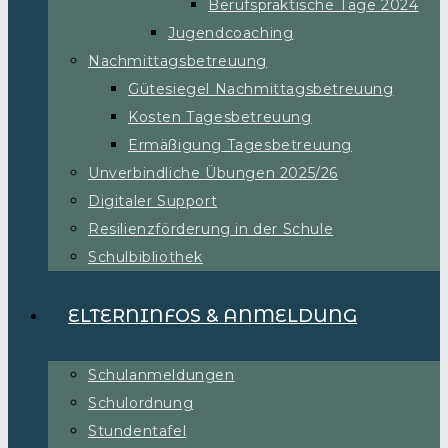
Berufspraktische Tage 2024
Jugendcoaching
Nachmittagsbetreuung
Gütesiegel Nachmittagsbetreuung
Kosten Tagesbetreuung
Ermäßigung Tagesbetreuung
Unverbindliche Übungen 2025/26
Digitaler Support
Resilienzförderung in der Schule
Schulbibliothek
ELTERNINFOS & ANMELDUNG
Schulanmeldungen
Schulordnung
Stundentafel