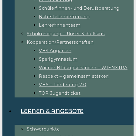
Schüler*innen- und Berufsberatung
Nahtstellenbetreuung
Lehrer*innenteam
Schulrundgang – Unser Schulhaus
Kooperation/Partnerschaften
VBS Augarten
Sperlgymnasium
Wiener Bildungschancen – WIENXTRA
Respekt – gemeinsam stärker!
VHS – Förderung 2.0
TOP Jugendticket
LERNEN & ANGEBOTE
Schwerpunkte