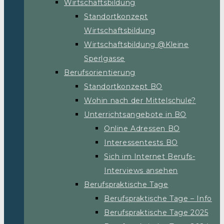
Wirtschaftsbildung
Standortkonzept
Wirtschaftsbildung
Wirtschaftsbildung @Kleine
Sperlgasse
Berufsorientierung
Standortkonzept BO
Wohin nach der Mittelschule?
Unterrichtsangebote in BO
Online Adressen BO
Interessentests BO
Sich im Internet Berufs-
Interviews ansehen
Berufspraktische Tage
Berufspraktische Tage – Info
Berufspraktische Tage 2025