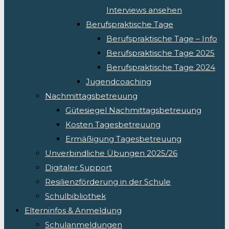
Interviews ansehen
Berufspraktische Tage
Berufspraktische Tage – Info
Berufspraktische Tage 2025
Berufspraktische Tage 2024
Jugendcoaching
Nachmittagsbetreuung
Gütesiegel Nachmittagsbetreuung
Kosten Tagesbetreuung
Ermäßigung Tagesbetreuung
Unverbindliche Übungen 2025/26
Digitaler Support
Resilienzförderung in der Schule
Schulbibliothek
Elterninfos & Anmeldung
Schulanmeldungen