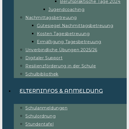
Berufspraktische Tage 2024
Jugendcoaching
Nachmittagsbetreuung
Gütesiegel Nachmittagsbetreuung
Kosten Tagesbetreuung
Ermäßigung Tagesbetreuung
Unverbindliche Übungen 2025/26
Digitaler Support
Resilienzförderung in der Schule
Schulbibliothek
ELTERNINFOS & ANMELDUNG
Schulanmeldungen
Schulordnung
Stundentafel