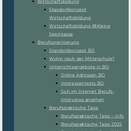
Wirtschaftsbildung
Standortkonzept
Wirtschaftsbildung
Wirtschaftsbildung @Kleine
Sperlgasse
Berufsorientierung
Standortkonzept BO
Wohin nach der Mittelschule?
Unterrichtsangebote in BO
Online Adressen BO
Interessentests BO
Sich im Internet Berufs-
Interviews ansehen
Berufspraktische Tage
Berufspraktische Tage – Info
Berufspraktische Tage 2025