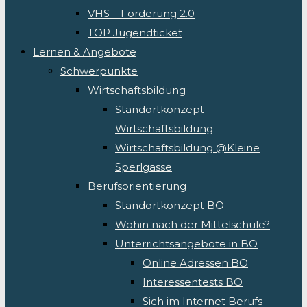
VHS – Förderung 2.0
TOP Jugendticket
Lernen & Angebote
Schwerpunkte
Wirtschaftsbildung
Standortkonzept
Wirtschaftsbildung
Wirtschaftsbildung @Kleine
Sperlgasse
Berufsorientierung
Standortkonzept BO
Wohin nach der Mittelschule?
Unterrichtsangebote in BO
Online Adressen BO
Interessentests BO
Sich im Internet Berufs-