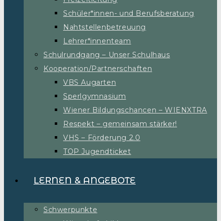
Schüler*innen- und Berufsberatung
Nahtstellenbetreuung
Lehrer*innenteam
Schulrundgang – Unser Schulhaus
Kooperation/Partnerschaften
VBS Augarten
Sperlgymnasium
Wiener Bildungschancen – WIENXTRA
Respekt – gemeinsam stärker!
VHS – Förderung 2.0
TOP Jugendticket
LERNEN & ANGEBOTE
Schwerpunkte