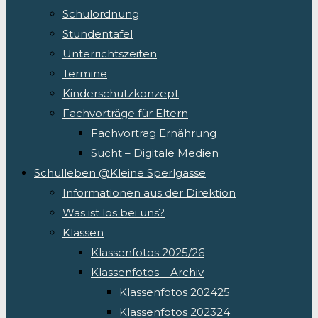
Schulordnung
Stundentafel
Unterrichtszeiten
Termine
Kinderschutzkonzept
Fachvorträge für Eltern
Fachvortrag Ernährung
Sucht – Digitale Medien
Schulleben @Kleine Sperlgasse
Informationen aus der Direktion
Was ist los bei uns?
Klassen
Klassenfotos 2025/26
Klassenfotos – Archiv
Klassenfotos 202425
Klassenfotos 202324