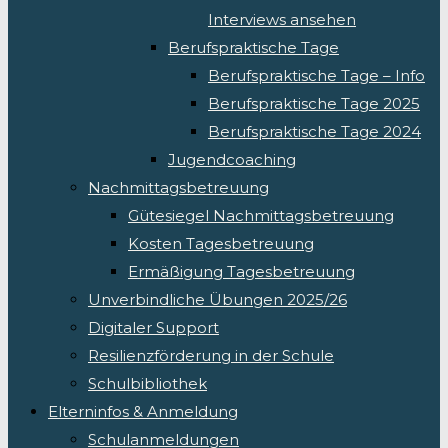
Interviews ansehen
Berufspraktische Tage
Berufspraktische Tage – Info
Berufspraktische Tage 2025
Berufspraktische Tage 2024
Jugendcoaching
Nachmittagsbetreuung
Gütesiegel Nachmittagsbetreuung
Kosten Tagesbetreuung
Ermäßigung Tagesbetreuung
Unverbindliche Übungen 2025/26
Digitaler Support
Resilienzförderung in der Schule
Schulbibliothek
Elterninfos & Anmeldung
Schulanmeldungen