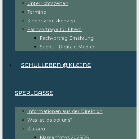
Unterrichtszeiten
Termine
Kinderschutzkonzept
Fachvorträge für Eltern
Fachvortrag Ernährung
Sucht – Digitale Medien
SCHULLEBEN @KLEINE
SPERLGASSE
Informationen aus der Direktion
Was ist los bei uns?
Klassen
Klassenfotos 2025/26