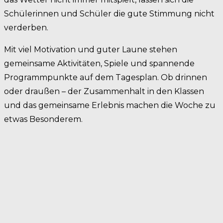
Schülerinnen und Schüler die gute Stimmung nicht
verderben.
Mit viel Motivation und guter Laune stehen
gemeinsame Aktivitäten, Spiele und spannende
Programmpunkte auf dem Tagesplan. Ob drinnen
oder draußen – der Zusammenhalt in den Klassen
und das gemeinsame Erlebnis machen die Woche zu
etwas Besonderem.