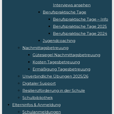
Interviews ansehen
Berufspraktische Tage
Berufspraktische Tage – Info
Berufspraktische Tage 2025
Berufspraktische Tage 2024
Jugendcoaching
Nachmittagsbetreuung
Gütesiegel Nachmittagsbetreuung
Kosten Tagesbetreuung
Ermäßigung Tagesbetreuung
Unverbindliche Übungen 2025/26
Digitaler Support
Resilienzförderung in der Schule
Schulbibliothek
Elterninfos & Anmeldung
Schulanmeldungen