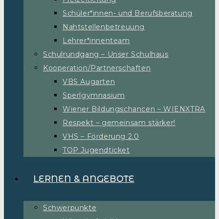
Schüler*innen- und Berufsberatung
Nahtstellenbetreuung
Lehrer*innenteam
Schulrundgang – Unser Schulhaus
Kooperation/Partnerschaften
VBS Augarten
Sperlgymnasium
Wiener Bildungschancen – WIENXTRA
Respekt – gemeinsam stärker!
VHS – Förderung 2.0
TOP Jugendticket
LERNEN & ANGEBOTE
Schwerpunkte