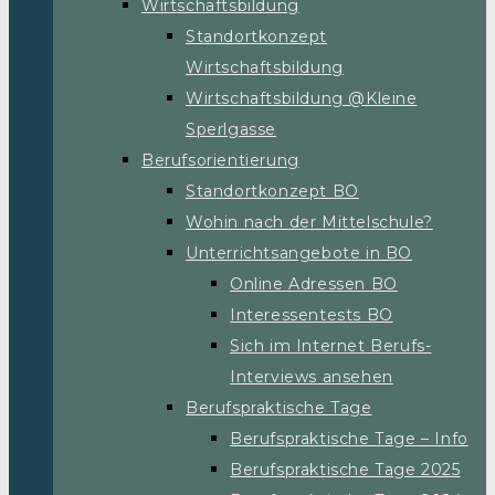
Wirtschaftsbildung
Standortkonzept
Wirtschaftsbildung
Wirtschaftsbildung @Kleine
Sperlgasse
Berufsorientierung
Standortkonzept BO
Wohin nach der Mittelschule?
Unterrichtsangebote in BO
Online Adressen BO
Interessentests BO
Sich im Internet Berufs-
Interviews ansehen
Berufspraktische Tage
Berufspraktische Tage – Info
Berufspraktische Tage 2025