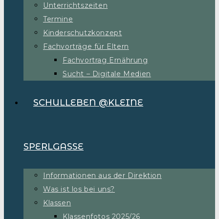
Unterrichtszeiten
Termine
Kinderschutzkonzept
Fachvorträge für Eltern
Fachvortrag Ernährung
Sucht – Digitale Medien
SCHULLEBEN @KLEINE
SPERLGASSE
Informationen aus der Direktion
Was ist los bei uns?
Klassen
Klassenfotos 2025/26