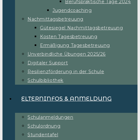
Berufspraktische Tage 2024
Jugendcoaching
Nachmittagsbetreuung
Gütesiegel Nachmittagsbetreuung
Kosten Tagesbetreuung
Ermäßigung Tagesbetreuung
Unverbindliche Übungen 2025/26
Digitaler Support
Resilienzförderung in der Schule
Schulbibliothek
ELTERNINFOS & ANMELDUNG
Schulanmeldungen
Schulordnung
Stundentafel