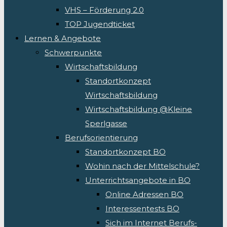
VHS – Förderung 2.0
TOP Jugendticket
Lernen & Angebote
Schwerpunkte
Wirtschaftsbildung
Standortkonzept
Wirtschaftsbildung
Wirtschaftsbildung @Kleine
Sperlgasse
Berufsorientierung
Standortkonzept BO
Wohin nach der Mittelschule?
Unterrichtsangebote in BO
Online Adressen BO
Interessentests BO
Sich im Internet Berufs-