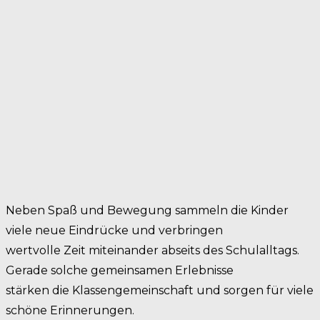
Neben Spaß und Bewegung sammeln die Kinder
viele neue Eindrücke und verbringen
wertvolle Zeit miteinander abseits des Schulalltags.
Gerade solche gemeinsamen Erlebnisse
stärken die Klassengemeinschaft und sorgen für viele
schöne Erinnerungen.