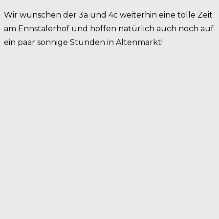
Wir wünschen der 3a und 4c weiterhin eine tolle Zeit
am Ennstalerhof und hoffen natürlich auch noch auf
ein paar sonnige Stunden in Altenmarkt!