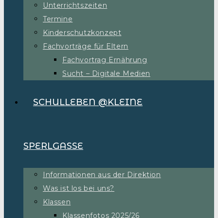
Unterrichtszeiten
Termine
Kinderschutzkonzept
Fachvorträge für Eltern
Fachvortrag Ernährung
Sucht – Digitale Medien
SCHULLEBEN @KLEINE
SPERLGASSE
Informationen aus der Direktion
Was ist los bei uns?
Klassen
Klassenfotos 2025/26