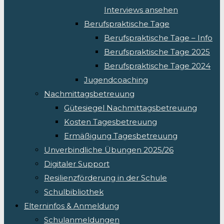
Interviews ansehen
Berufspraktische Tage
Berufspraktische Tage – Info
Berufspraktische Tage 2025
Berufspraktische Tage 2024
Jugendcoaching
Nachmittagsbetreuung
Gütesiegel Nachmittagsbetreuung
Kosten Tagesbetreuung
Ermäßigung Tagesbetreuung
Unverbindliche Übungen 2025/26
Digitaler Support
Resilienzförderung in der Schule
Schulbibliothek
Elterninfos & Anmeldung
Schulanmeldungen