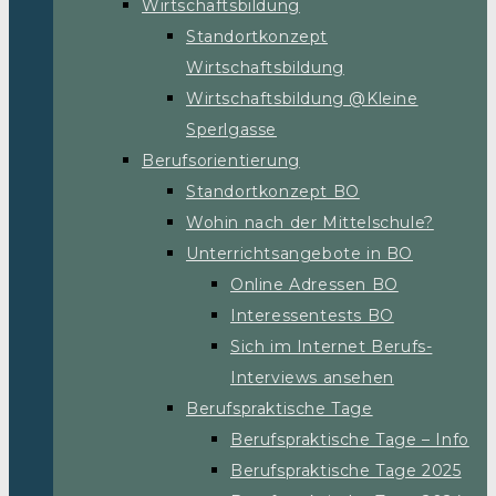
Wirtschaftsbildung
Standortkonzept
Wirtschaftsbildung
Wirtschaftsbildung @Kleine
Sperlgasse
Berufsorientierung
Standortkonzept BO
Wohin nach der Mittelschule?
Unterrichtsangebote in BO
Online Adressen BO
Interessentests BO
Sich im Internet Berufs-
Interviews ansehen
Berufspraktische Tage
Berufspraktische Tage – Info
Berufspraktische Tage 2025