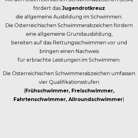
fördert das
Jugendrotkreuz
die allgemeine Ausbildung im Schwimmen.
Die Österreichischen Schwimmerabzeichen fördern
eine allgemeine Grundausbildung,
bereiten auf das Rettungsschwimmen vor und
bringen einen Nachweis
für erbrachte Leistungen im Schwimmen.
Die Österreichischen Schwimmerabzeichen umfassen
vier Qualifikationsstufen
(
Frühschwimmer, Freischwimmer,
Fahrtenschwimmer, Allroundschwimmer
)