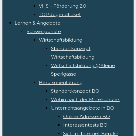
VHS – Förderung 2.0
TOP Jugendticket
Lernen & Angebote
Schwerpunkte
Wirtschaftsbildung
Standortkonzept
Wirtschaftsbildung
Wirtschaftsbildung @Kleine
Sperlgasse
Berufsorientierung
Standortkonzept BO
Wohin nach der Mittelschule?
Unterrichtsangebote in BO
Online Adressen BO
Interessentests BO
Sich im Internet Berufs-