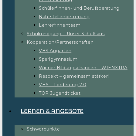
Schüler*innen- und Berufsberatung
Nahtstellenbetreuung
Lehrer*innenteam
Schulrundgang – Unser Schulhaus
Kooperation/Partnerschaften
VBS Augarten
Sperlgymnasium
Wiener Bildungschancen – WIENXTRA
Respekt – gemeinsam stärker!
VHS – Förderung 2.0
TOP Jugendticket
LERNEN & ANGEBOTE
Schwerpunkte