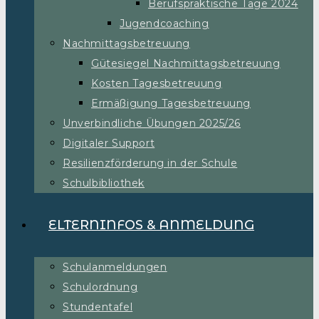
Berufspraktische Tage 2024
Jugendcoaching
Nachmittagsbetreuung
Gütesiegel Nachmittagsbetreuung
Kosten Tagesbetreuung
Ermäßigung Tagesbetreuung
Unverbindliche Übungen 2025/26
Digitaler Support
Resilienzförderung in der Schule
Schulbibliothek
ELTERNINFOS & ANMELDUNG
Schulanmeldungen
Schulordnung
Stundentafel