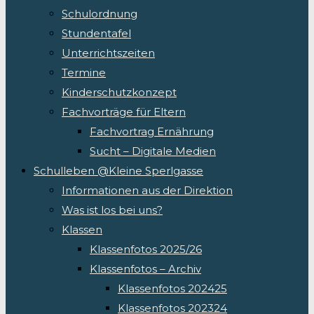
Schulordnung
Stundentafel
Unterrichtszeiten
Termine
Kinderschutzkonzept
Fachvorträge für Eltern
Fachvortrag Ernährung
Sucht – Digitale Medien
Schulleben @Kleine Sperlgasse
Informationen aus der Direktion
Was ist los bei uns?
Klassen
Klassenfotos 2025/26
Klassenfotos – Archiv
Klassenfotos 202425
Klassenfotos 202324