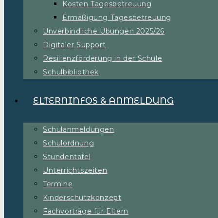
Kosten Tagesbetreuung
Ermäßigung Tagesbetreuung
Unverbindliche Übungen 2025/26
Digitaler Support
Resilienzförderung in der Schule
Schulbibliothek
ELTERNINFOS & ANMELDUNG
Schulanmeldungen
Schulordnung
Stundentafel
Unterrichtszeiten
Termine
Kinderschutzkonzept
Fachvorträge für Eltern