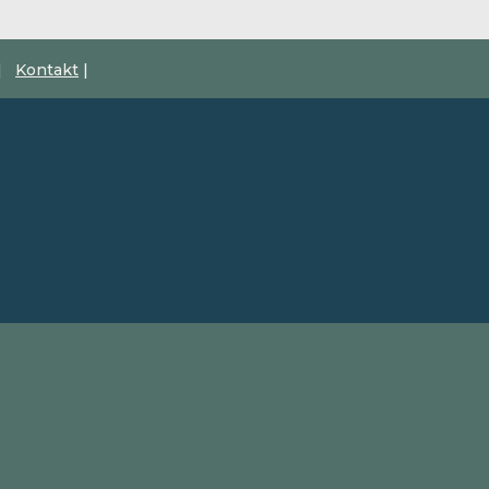
|
Kontakt
|