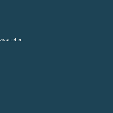
iews ansehen