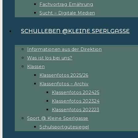
Fachvortrag Ernährung
Sucht – Digitale Medien
SCHULLEBEN @KLEINE SPERLGASSE
Informationen aus der Direktion
Was ist los bei uns?
Klassen
Klassenfotos 2025/26
Klassenfotos – Archiv
Klassenfotos 202425
Klassenfotos 202324
Klassenfotos 202223
Sport @ Kleine Sperlgasse
Schulsportgütesiegel