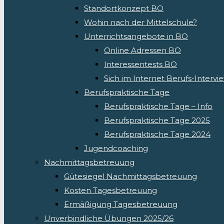
Standortkonzept BO
Wohin nach der Mittelschule?
Unterrichtsangebote in BO
Online Adressen BO
Interessentests BO
Sich im Internet Berufs-Interv
Berufspraktische Tage
Berufspraktische Tage – Info
Berufspraktische Tage 2025
Berufspraktische Tage 2024
Jugendcoaching
Nachmittagsbetreuung
Gütesiegel Nachmittagsbetreuung
Kosten Tagesbetreuung
Ermäßigung Tagesbetreuung
Unverbindliche Übungen 2025/26