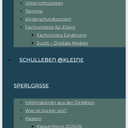
Unterrichtszeiten
Termine
Kinderschutzkonzept
Fachvorträge für Eltern
Fachvortrag Ernährung
Sucht – Digitale Medien
SCHULLEBEN @KLEINE
SPERLGASSE
Informationen aus der Direktion
Was ist los bei uns?
Klassen
Klassenfotos 2025/26