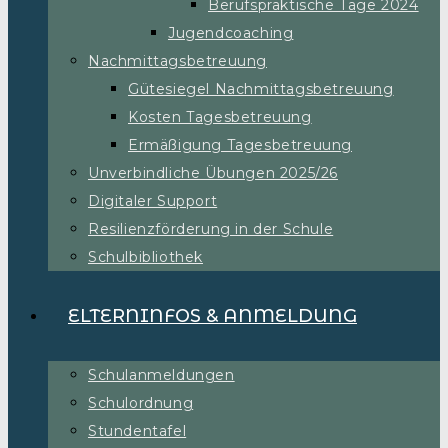
Berufspraktische Tage 2024
Jugendcoaching
Nachmittagsbetreuung
Gütesiegel Nachmittagsbetreuung
Kosten Tagesbetreuung
Ermäßigung Tagesbetreuung
Unverbindliche Übungen 2025/26
Digitaler Support
Resilienzförderung in der Schule
Schulbibliothek
ELTERNINFOS & ANMELDUNG
Schulanmeldungen
Schulordnung
Stundentafel