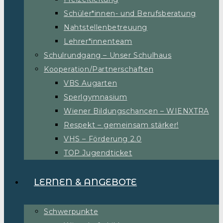
Schüler*innen- und Berufsberatung
Nahtstellenbetreuung
Lehrer*innenteam
Schulrundgang – Unser Schulhaus
Kooperation/Partnerschaften
VBS Augarten
Sperlgymnasium
Wiener Bildungschancen – WIENXTRA
Respekt – gemeinsam stärker!
VHS – Förderung 2.0
TOP Jugendticket
LERNEN & ANGEBOTE
Schwerpunkte