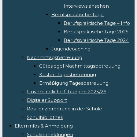
Interviews ansehen
Berufspraktische Tage
Berufspraktische Tage – Info
Berufspraktische Tage 2025
Berufspraktische Tage 2024
Jugendcoaching
Nachmittagsbetreuung
Gütesiegel Nachmittagsbetreuung
Kosten Tagesbetreuung
Ermäßigung Tagesbetreuung
Unverbindliche Übungen 2025/26
Digitaler Support
Resilienzförderung in der Schule
Schulbibliothek
Elterninfos & Anmeldung
Schulanmeldungen