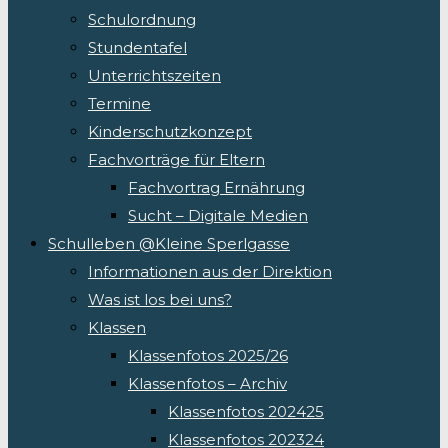
Schulordnung
Stundentafel
Unterrichtszeiten
Termine
Kinderschutzkonzept
Fachvorträge für Eltern
Fachvortrag Ernährung
Sucht – Digitale Medien
Schulleben @Kleine Sperlgasse
Informationen aus der Direktion
Was ist los bei uns?
Klassen
Klassenfotos 2025/26
Klassenfotos – Archiv
Klassenfotos 202425
Klassenfotos 202324