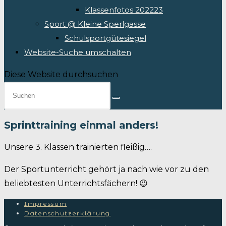
Klassenfotos 202223
Sport @ Kleine Sperlgasse
Schulsportgütesiegel
Website-Suche umschalten
Diese Website durchsuchen
Sprinttraining einmal anders!
Unsere 3. Klassen trainierten fleißig….
Der Sportunterricht gehört ja nach wie vor zu den
beliebtesten Unterrichtsfächern! 😉
Impressum
Datenschutzerklärung