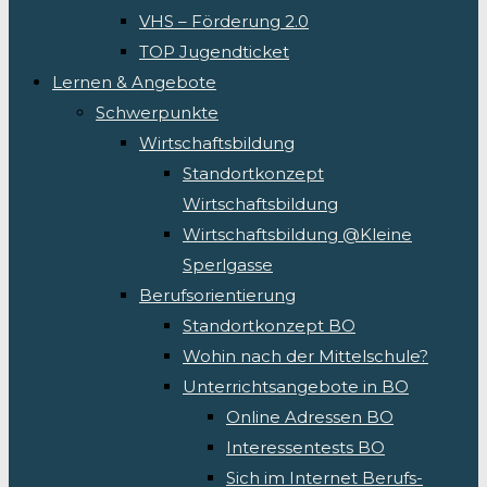
VHS – Förderung 2.0
TOP Jugendticket
Lernen & Angebote
Schwerpunkte
Wirtschaftsbildung
Standortkonzept
Wirtschaftsbildung
Wirtschaftsbildung @Kleine
Sperlgasse
Berufsorientierung
Standortkonzept BO
Wohin nach der Mittelschule?
Unterrichtsangebote in BO
Online Adressen BO
Interessentests BO
Sich im Internet Berufs-