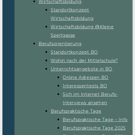
Wirtschaftsbildung
Standortkonzept
Wirtschaftsbildung
Wirtschaftsbildung @Kleine
Sperlgasse
Berufsorientierung
Standortkonzept BO
Wohin nach der Mittelschule?
Unterrichtsangebote in BO
Online Adressen BO
Interessentests BO
Sich im Internet Berufs-
Interviews ansehen
Berufspraktische Tage
Berufspraktische Tage – Info
Berufspraktische Tage 2025