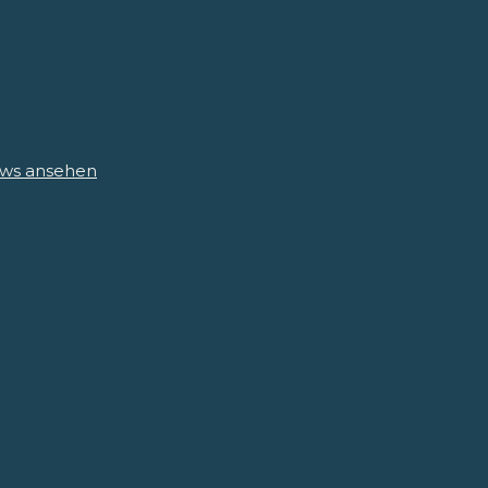
iews ansehen