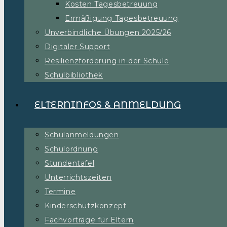
Kosten Tagesbetreuung
Ermäßigung Tagesbetreuung
Unverbindliche Übungen 2025/26
Digitaler Support
Resilienzförderung in der Schule
Schulbibliothek
ELTERNINFOS & ANMELDUNG
Schulanmeldungen
Schulordnung
Stundentafel
Unterrichtszeiten
Termine
Kinderschutzkonzept
Fachvorträge für Eltern