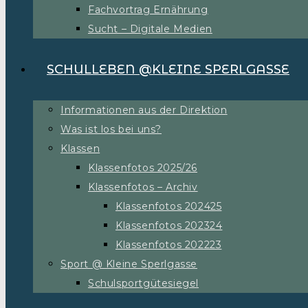
Fachvortrag Ernährung
Sucht – Digitale Medien
SCHULLEBEN @KLEINE SPERLGASSE
Informationen aus der Direktion
Was ist los bei uns?
Klassen
Klassenfotos 2025/26
Klassenfotos – Archiv
Klassenfotos 202425
Klassenfotos 202324
Klassenfotos 202223
Sport @ Kleine Sperlgasse
Schulsportgütesiegel