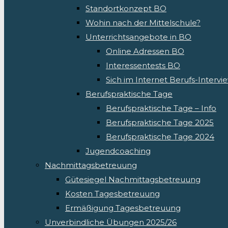
Standortkonzept BO
Wohin nach der Mittelschule?
Unterrichtsangebote in BO
Online Adressen BO
Interessentests BO
Sich im Internet Berufs-Interv
Berufspraktische Tage
Berufspraktische Tage – Info
Berufspraktische Tage 2025
Berufspraktische Tage 2024
Jugendcoaching
Nachmittagsbetreuung
Gütesiegel Nachmittagsbetreuung
Kosten Tagesbetreuung
Ermäßigung Tagesbetreuung
Unverbindliche Übungen 2025/26