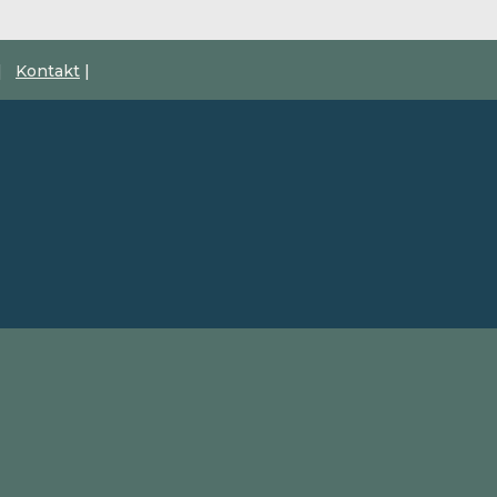
|
Kontakt
|