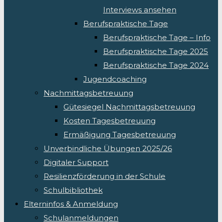
Interviews ansehen
Berufspraktische Tage
Berufspraktische Tage – Info
Berufspraktische Tage 2025
Berufspraktische Tage 2024
Jugendcoaching
Nachmittagsbetreuung
Gütesiegel Nachmittagsbetreuung
Kosten Tagesbetreuung
Ermäßigung Tagesbetreuung
Unverbindliche Übungen 2025/26
Digitaler Support
Resilienzförderung in der Schule
Schulbibliothek
Elterninfos & Anmeldung
Schulanmeldungen