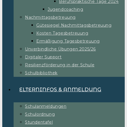
Berufspraktische Tage 2024
Jugendcoaching
Nachmittagsbetreuung
Gütesiegel Nachmittagsbetreuung
Kosten Tagesbetreuung
Ermäßigung Tagesbetreuung
Unverbindliche Übungen 2025/26
Digitaler Support
Resilienzförderung in der Schule
Schulbibliothek
ELTERNINFOS & ANMELDUNG
Schulanmeldungen
Schulordnung
Stundentafel