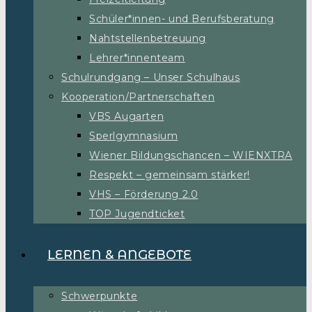
Schüler*innen- und Berufsberatung
Nahtstellenbetreuung
Lehrer*innenteam
Schulrundgang – Unser Schulhaus
Kooperation/Partnerschaften
VBS Augarten
Sperlgymnasium
Wiener Bildungschancen – WIENXTRA
Respekt – gemeinsam stärker!
VHS – Förderung 2.0
TOP Jugendticket
LERNEN & ANGEBOTE
Schwerpunkte