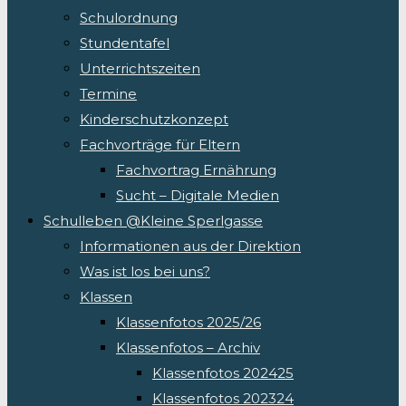
Schulordnung
Stundentafel
Unterrichtszeiten
Termine
Kinderschutzkonzept
Fachvorträge für Eltern
Fachvortrag Ernährung
Sucht – Digitale Medien
Schulleben @Kleine Sperlgasse
Informationen aus der Direktion
Was ist los bei uns?
Klassen
Klassenfotos 2025/26
Klassenfotos – Archiv
Klassenfotos 202425
Klassenfotos 202324