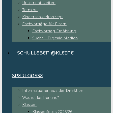
Unterrichtszeiten
Termine
Kinderschutzkonzept
Fachvorträge für Eltern
Fachvortrag Ernährung
Sucht – Digitale Medien
SCHULLEBEN @KLEINE
SPERLGASSE
Informationen aus der Direktion
Was ist los bei uns?
Klassen
Klassenfotos 2025/26