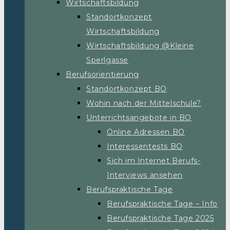
Wirtschaftsbildung
Standortkonzept
Wirtschaftsbildung
Wirtschaftsbildung @Kleine
Sperlgasse
Berufsorientierung
Standortkonzept BO
Wohin nach der Mittelschule?
Unterrichtsangebote in BO
Online Adressen BO
Interessentests BO
Sich im Internet Berufs-
Interviews ansehen
Berufspraktische Tage
Berufspraktische Tage – Info
Berufspraktische Tage 2025