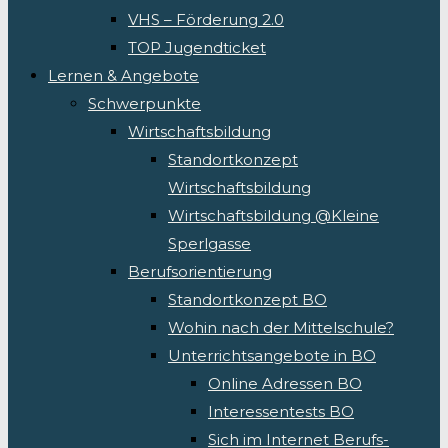
VHS – Förderung 2.0
TOP Jugendticket
Lernen & Angebote
Schwerpunkte
Wirtschaftsbildung
Standortkonzept
Wirtschaftsbildung
Wirtschaftsbildung @Kleine
Sperlgasse
Berufsorientierung
Standortkonzept BO
Wohin nach der Mittelschule?
Unterrichtsangebote in BO
Online Adressen BO
Interessentests BO
Sich im Internet Berufs-