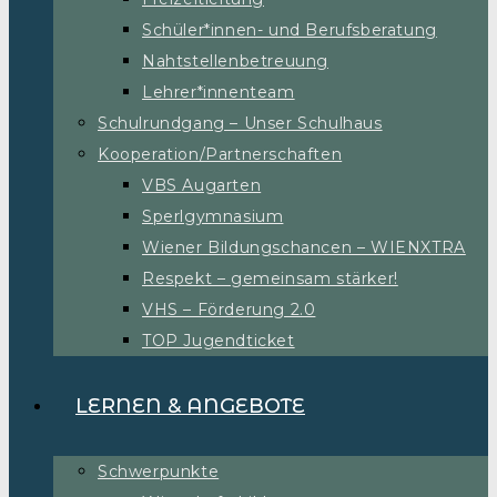
Schüler*innen- und Berufsberatung
Nahtstellenbetreuung
Lehrer*innenteam
Schulrundgang – Unser Schulhaus
Kooperation/Partnerschaften
VBS Augarten
Sperlgymnasium
Wiener Bildungschancen – WIENXTRA
Respekt – gemeinsam stärker!
VHS – Förderung 2.0
TOP Jugendticket
LERNEN & ANGEBOTE
Schwerpunkte