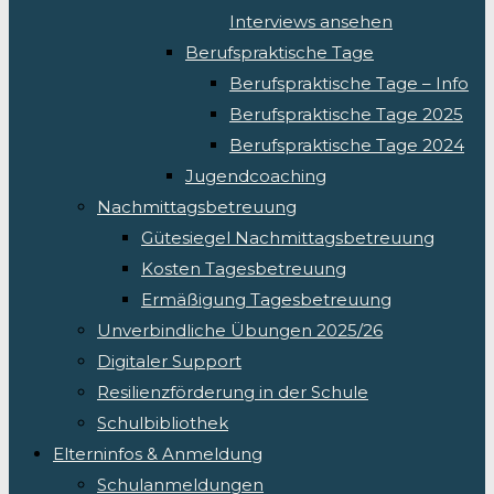
Interviews ansehen
Berufspraktische Tage
Berufspraktische Tage – Info
Berufspraktische Tage 2025
Berufspraktische Tage 2024
Jugendcoaching
Nachmittagsbetreuung
Gütesiegel Nachmittagsbetreuung
Kosten Tagesbetreuung
Ermäßigung Tagesbetreuung
Unverbindliche Übungen 2025/26
Digitaler Support
Resilienzförderung in der Schule
Schulbibliothek
Elterninfos & Anmeldung
Schulanmeldungen