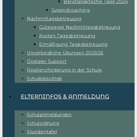
Berufspraktische Tage 2024
Jugendcoaching
Nachmittagsbetreuung
Gütesiegel Nachmittagsbetreuung
Kosten Tagesbetreuung
Ermäßigung Tagesbetreuung
Unverbindliche Übungen 2025/26
Digitaler Support
Resilienzförderung in der Schule
Schulbibliothek
ELTERNINFOS & ANMELDUNG
Schulanmeldungen
Schulordnung
Stundentafel