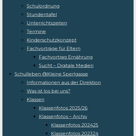
Schulordnung
Stundentafel
Unterrichtszeiten
Termine
Kinderschutzkonzept
Fachvorträge für Eltern
Fachvortrag Ernährung
Sucht – Digitale Medien
Schulleben @Kleine Sperlgasse
Informationen aus der Direktion
Was ist los bei uns?
Klassen
Klassenfotos 2025/26
Klassenfotos – Archiv
Klassenfotos 202425
Klassenfotos 202324