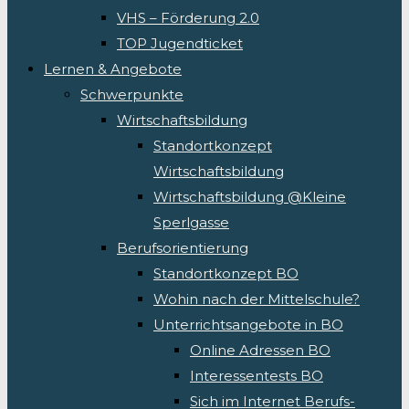
VHS – Förderung 2.0
TOP Jugendticket
Lernen & Angebote
Schwerpunkte
Wirtschaftsbildung
Standortkonzept
Wirtschaftsbildung
Wirtschaftsbildung @Kleine
Sperlgasse
Berufsorientierung
Standortkonzept BO
Wohin nach der Mittelschule?
Unterrichtsangebote in BO
Online Adressen BO
Interessentests BO
Sich im Internet Berufs-