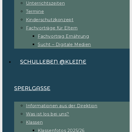
Unterrichtszeiten
Termine
Kinderschutzkonzept
Fachvorträge für Eltern
Fachvortrag Ernährung
Sucht – Digitale Medien
SCHULLEBEN @KLEINE
SPERLGASSE
Informationen aus der Direktion
Was ist los bei uns?
Klassen
Klassenfotos 2025/26