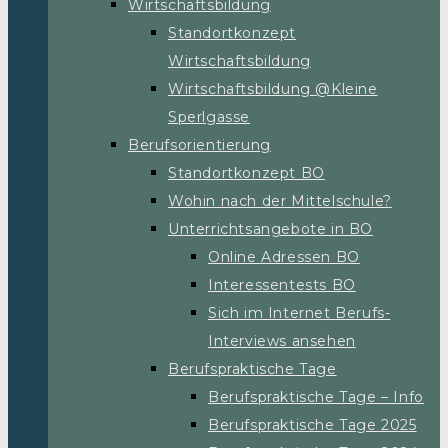
Wirtschaftsbildung
Standortkonzept
Wirtschaftsbildung
Wirtschaftsbildung @Kleine
Sperlgasse
Berufsorientierung
Standortkonzept BO
Wohin nach der Mittelschule?
Unterrichtsangebote in BO
Online Adressen BO
Interessentests BO
Sich im Internet Berufs-
Interviews ansehen
Berufspraktische Tage
Berufspraktische Tage – Info
Berufspraktische Tage 2025