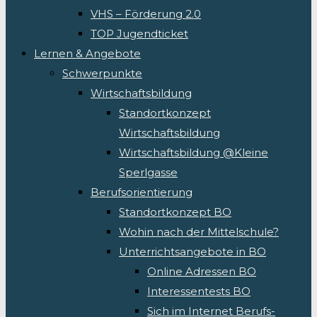
VHS – Förderung 2.0
TOP Jugendticket
Lernen & Angebote
Schwerpunkte
Wirtschaftsbildung
Standortkonzept
Wirtschaftsbildung
Wirtschaftsbildung @Kleine
Sperlgasse
Berufsorientierung
Standortkonzept BO
Wohin nach der Mittelschule?
Unterrichtsangebote in BO
Online Adressen BO
Interessentests BO
Sich im Internet Berufs-