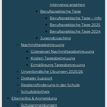
Interviews ansehen
Berufspraktische Tage
Berufspraktische Tage – Info
Berufspraktische Tage 2025
Berufspraktische Tage 2024
Jugendcoaching
Nachmittagsbetreuung
Gütesiegel Nachmittagsbetreuung
Kosten Tagesbetreuung
Ermäßigung Tagesbetreuung
Unverbindliche Übungen 2025/26
Digitaler Support
Resilienzförderung in der Schule
Schulbibliothek
Elterninfos & Anmeldung
Schulanmeldungen