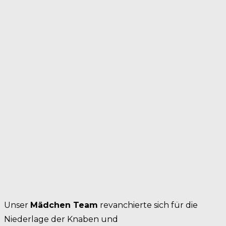
Unser
Mädchen Team
revanchierte sich für die
Niederlage der Knaben und