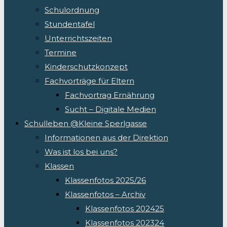
Schulordnung
Stundentafel
Unterrichtszeiten
Termine
Kinderschutzkonzept
Fachvorträge für Eltern
Fachvortrag Ernährung
Sucht – Digitale Medien
Schulleben @Kleine Sperlgasse
Informationen aus der Direktion
Was ist los bei uns?
Klassen
Klassenfotos 2025/26
Klassenfotos – Archiv
Klassenfotos 202425
Klassenfotos 202324