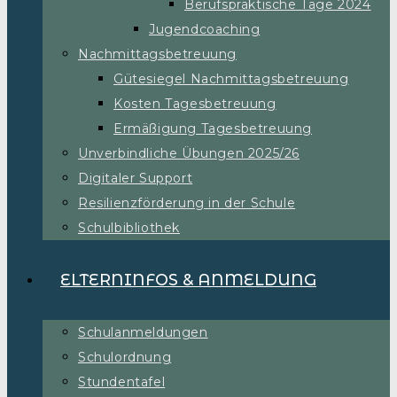
Berufspraktische Tage 2024
Jugendcoaching
Nachmittagsbetreuung
Gütesiegel Nachmittagsbetreuung
Kosten Tagesbetreuung
Ermäßigung Tagesbetreuung
Unverbindliche Übungen 2025/26
Digitaler Support
Resilienzförderung in der Schule
Schulbibliothek
ELTERNINFOS & ANMELDUNG
Schulanmeldungen
Schulordnung
Stundentafel