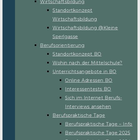
Wirtschaftsbildung
Standortkonzept
Wirtschaftsbildung
Wirtschaftsbildung @Kleine
Sperlgasse
Berufsorientierung
Standortkonzept BO
Wohin nach der Mittelschule?
Unterrichtsangebote in BO
Online Adressen BO
Interessentests BO
Sich im Internet Berufs-
Interviews ansehen
Berufspraktische Tage
Berufspraktische Tage – Info
Berufspraktische Tage 2025