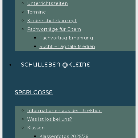
Unterrichtszeiten
Termine
Kinderschutzkonzept
Fachvorträge für Eltern
Fachvortrag Ernährung
Sucht – Digitale Medien
SCHULLEBEN @KLEINE
SPERLGASSE
Informationen aus der Direktion
Was ist los bei uns?
Klassen
Klassenfotos 2025/26