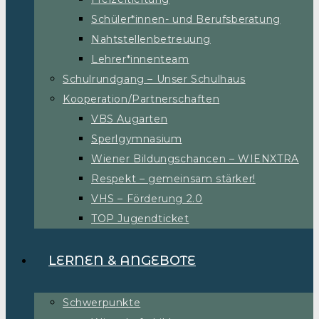
Schüler*innen- und Berufsberatung
Nahtstellenbetreuung
Lehrer*innenteam
Schulrundgang – Unser Schulhaus
Kooperation/Partnerschaften
VBS Augarten
Sperlgymnasium
Wiener Bildungschancen – WIENXTRA
Respekt – gemeinsam stärker!
VHS – Förderung 2.0
TOP Jugendticket
LERNEN & ANGEBOTE
Schwerpunkte