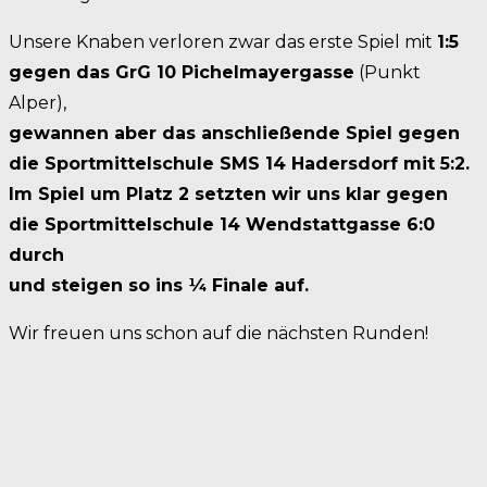
Unsere Knaben verloren zwar das erste Spiel mit
1:5
gegen das GrG 10 Pichelmayergasse
(Punkt
Alper),
gewannen aber das anschließende Spiel gegen
die Sportmittelschule SMS 14 Hadersdorf mit 5:2.
Im Spiel um Platz 2 setzten wir uns klar gegen
die Sportmittelschule 14 Wendstattgasse 6:0
durch
und steigen so ins ¼ Finale auf.
Wir freuen uns schon auf die nächsten Runden!