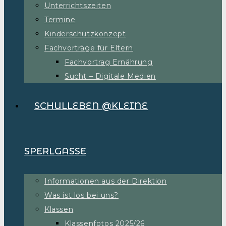
Unterrichtszeiten
Termine
Kinderschutzkonzept
Fachvorträge für Eltern
Fachvortrag Ernährung
Sucht – Digitale Medien
SCHULLEBEN @KLEINE
SPERLGASSE
Informationen aus der Direktion
Was ist los bei uns?
Klassen
Klassenfotos 2025/26