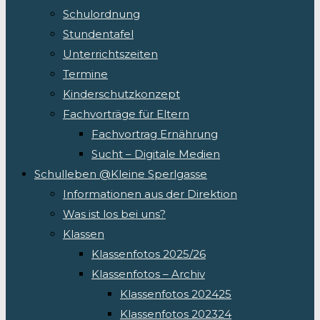
Schulordnung
Stundentafel
Unterrichtszeiten
Termine
Kinderschutzkonzept
Fachvorträge für Eltern
Fachvortrag Ernährung
Sucht – Digitale Medien
Schulleben @Kleine Sperlgasse
Informationen aus der Direktion
Was ist los bei uns?
Klassen
Klassenfotos 2025/26
Klassenfotos – Archiv
Klassenfotos 202425
Klassenfotos 202324