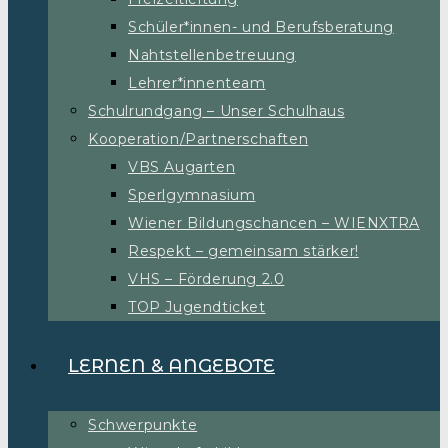
Schüler*innen- und Berufsberatung
Nahtstellenbetreuung
Lehrer*innenteam
Schulrundgang – Unser Schulhaus
Kooperation/Partnerschaften
VBS Augarten
Sperlgymnasium
Wiener Bildungschancen – WIENXTRA
Respekt – gemeinsam stärker!
VHS – Förderung 2.0
TOP Jugendticket
LERNEN & ANGEBOTE
Schwerpunkte