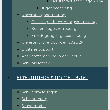
Berufspraktische Tage 2024
Jugendcoaching
Nachmittagsbetreuung
Gütesiegel Nachmittagsbetreuung
Kosten Tagesbetreuung
Ermäßigung Tagesbetreuung
Unverbindliche Übungen 2025/26
Digitaler Support
Resilienzförderung in der Schule
Schulbibliothek
ELTERNINFOS & ANMELDUNG
Schulanmeldungen
Schulordnung
Stundentafel