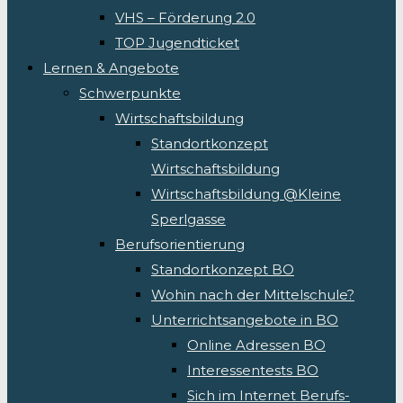
VHS – Förderung 2.0
TOP Jugendticket
Lernen & Angebote
Schwerpunkte
Wirtschaftsbildung
Standortkonzept
Wirtschaftsbildung
Wirtschaftsbildung @Kleine
Sperlgasse
Berufsorientierung
Standortkonzept BO
Wohin nach der Mittelschule?
Unterrichtsangebote in BO
Online Adressen BO
Interessentests BO
Sich im Internet Berufs-