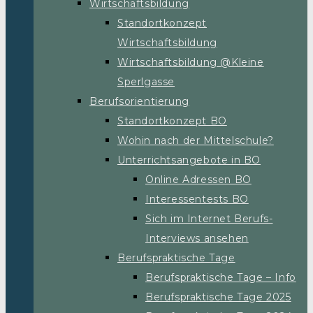
Wirtschaftsbildung
Standortkonzept
Wirtschaftsbildung
Wirtschaftsbildung @Kleine
Sperlgasse
Berufsorientierung
Standortkonzept BO
Wohin nach der Mittelschule?
Unterrichtsangebote in BO
Online Adressen BO
Interessentests BO
Sich im Internet Berufs-
Interviews ansehen
Berufspraktische Tage
Berufspraktische Tage – Info
Berufspraktische Tage 2025