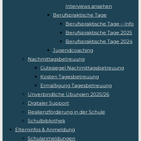
Interviews ansehen
Berufspraktische Tage
Berufspraktische Tage – Info
Berufspraktische Tage 2025
Berufspraktische Tage 2024
Jugendcoaching
Nachmittagsbetreuung
Gütesiegel Nachmittagsbetreuung
Kosten Tagesbetreuung
Ermäßigung Tagesbetreuung
Unverbindliche Übungen 2025/26
Digitaler Support
Resilienzförderung in der Schule
Schulbibliothek
Elterninfos & Anmeldung
Schulanmeldungen