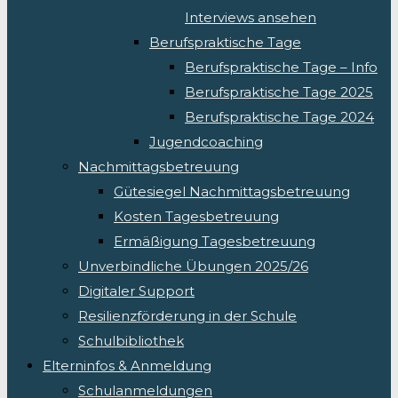
Interviews ansehen
Berufspraktische Tage
Berufspraktische Tage – Info
Berufspraktische Tage 2025
Berufspraktische Tage 2024
Jugendcoaching
Nachmittagsbetreuung
Gütesiegel Nachmittagsbetreuung
Kosten Tagesbetreuung
Ermäßigung Tagesbetreuung
Unverbindliche Übungen 2025/26
Digitaler Support
Resilienzförderung in der Schule
Schulbibliothek
Elterninfos & Anmeldung
Schulanmeldungen