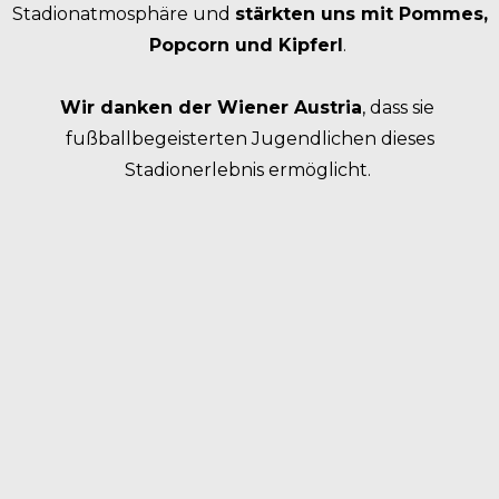
Stadionatmosphäre und
stärkten uns mit Pommes,
Popcorn und Kipferl
.
Wir danken der Wiener Austria
, dass sie
fußballbegeisterten Jugendlichen dieses
Stadionerlebnis ermöglicht.