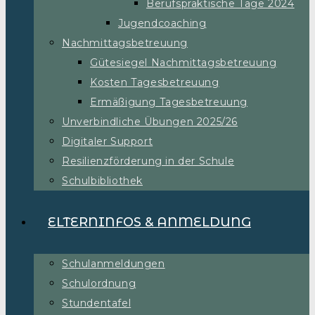
Berufspraktische Tage 2024
Jugendcoaching
Nachmittagsbetreuung
Gütesiegel Nachmittagsbetreuung
Kosten Tagesbetreuung
Ermäßigung Tagesbetreuung
Unverbindliche Übungen 2025/26
Digitaler Support
Resilienzförderung in der Schule
Schulbibliothek
ELTERNINFOS & ANMELDUNG
Schulanmeldungen
Schulordnung
Stundentafel