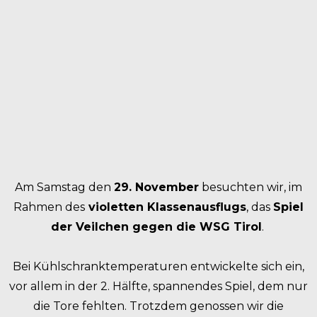
Am Samstag den
29. November
besuchten wir, im
Rahmen des
violetten Klassenausflugs
, das
Spiel
der Veilchen gegen die WSG Tirol
.
Bei Kühlschranktemperaturen entwickelte sich ein,
vor allem in der 2. Hälfte, spannendes Spiel, dem nur
die Tore fehlten. Trotzdem genossen wir die