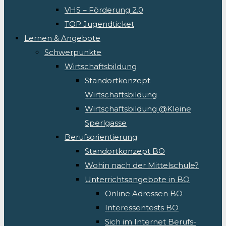
VHS – Förderung 2.0
TOP Jugendticket
Lernen & Angebote
Schwerpunkte
Wirtschaftsbildung
Standortkonzept
Wirtschaftsbildung
Wirtschaftsbildung @Kleine
Sperlgasse
Berufsorientierung
Standortkonzept BO
Wohin nach der Mittelschule?
Unterrichtsangebote in BO
Online Adressen BO
Interessentests BO
Sich im Internet Berufs-