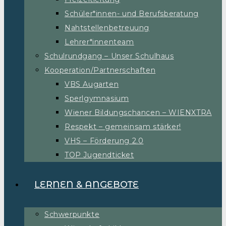
Schüler*innen- und Berufsberatung
Nahtstellenbetreuung
Lehrer*innenteam
Schulrundgang – Unser Schulhaus
Kooperation/Partnerschaften
VBS Augarten
Sperlgymnasium
Wiener Bildungschancen – WIENXTRA
Respekt – gemeinsam stärker!
VHS – Förderung 2.0
TOP Jugendticket
LERNEN & ANGEBOTE
Schwerpunkte