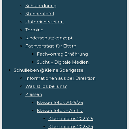
Schulordnung
Stundentafel
Unterrichtszeiten
Termine
Kinderschutzkonzept
Fachvorträge für Eltern
Fachvortrag Ernährung
Sucht – Digitale Medien
Schulleben @Kleine Sperlgasse
Informationen aus der Direktion
Was ist los bei uns?
Klassen
Klassenfotos 2025/26
Klassenfotos – Archiv
Klassenfotos 202425
Klassenfotos 202324