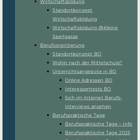
Wirtschaftsbildung
Standortkonzept
Wirtschaftsbildung
Wirtschaftsbildung @Kleine
Sperlgasse
Berufsorientierung
Standortkonzept BO
Wohin nach der Mittelschule?
Unterrichtsangebote in BO
Online Adressen BO
Interessentests BO
Sich im Internet Berufs-
Interviews ansehen
Berufspraktische Tage
Berufspraktische Tage – Info
Berufspraktische Tage 2025