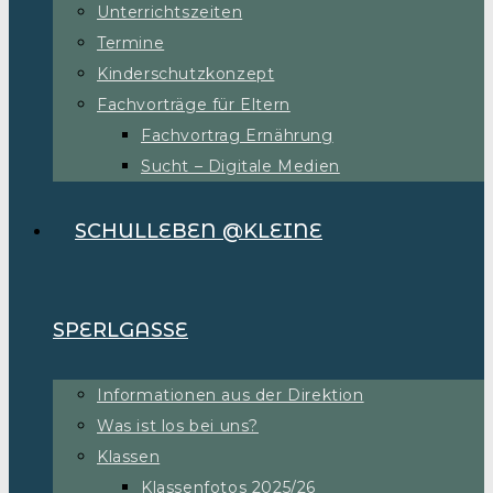
Unterrichtszeiten
Termine
Kinderschutzkonzept
Fachvorträge für Eltern
Fachvortrag Ernährung
Sucht – Digitale Medien
SCHULLEBEN @KLEINE
SPERLGASSE
Informationen aus der Direktion
Was ist los bei uns?
Klassen
Klassenfotos 2025/26