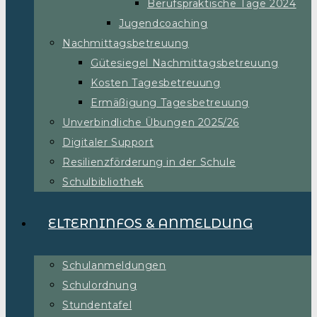
Berufspraktische Tage 2024
Jugendcoaching
Nachmittagsbetreuung
Gütesiegel Nachmittagsbetreuung
Kosten Tagesbetreuung
Ermäßigung Tagesbetreuung
Unverbindliche Übungen 2025/26
Digitaler Support
Resilienzförderung in der Schule
Schulbibliothek
ELTERNINFOS & ANMELDUNG
Schulanmeldungen
Schulordnung
Stundentafel