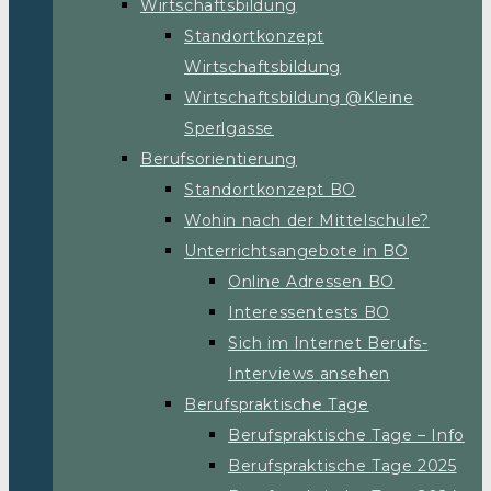
Wirtschaftsbildung
Standortkonzept
Wirtschaftsbildung
Wirtschaftsbildung @Kleine
Sperlgasse
Berufsorientierung
Standortkonzept BO
Wohin nach der Mittelschule?
Unterrichtsangebote in BO
Online Adressen BO
Interessentests BO
Sich im Internet Berufs-
Interviews ansehen
Berufspraktische Tage
Berufspraktische Tage – Info
Berufspraktische Tage 2025