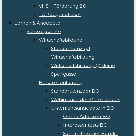
VHS – Förderung 2.0
TOP Jugendticket
Lernen & Angebote
Schwerpunkte
Wirtschaftsbildung
Standortkonzept
Wirtschaftsbildung
Wirtschaftsbildung @Kleine
Sperlgasse
Berufsorientierung
Standortkonzept BO
Wohin nach der Mittelschule?
Unterrichtsangebote in BO
Online Adressen BO
Interessentests BO
Sich im Internet Berufs-