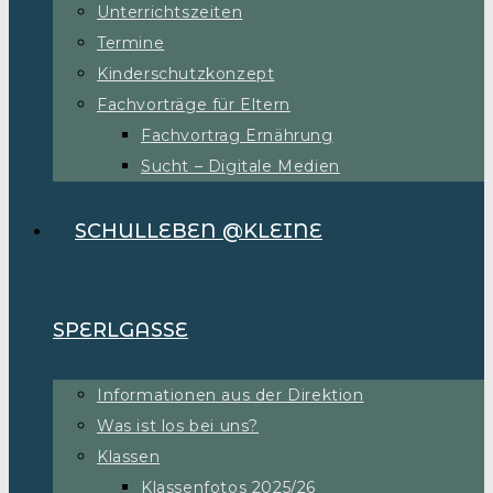
Unterrichtszeiten
Termine
Kinderschutzkonzept
Fachvorträge für Eltern
Fachvortrag Ernährung
Sucht – Digitale Medien
SCHULLEBEN @KLEINE
SPERLGASSE
Informationen aus der Direktion
Was ist los bei uns?
Klassen
Klassenfotos 2025/26