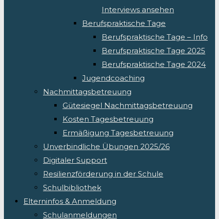
Interviews ansehen
Berufspraktische Tage
Berufspraktische Tage – Info
Berufspraktische Tage 2025
Berufspraktische Tage 2024
Jugendcoaching
Nachmittagsbetreuung
Gütesiegel Nachmittagsbetreuung
Kosten Tagesbetreuung
Ermäßigung Tagesbetreuung
Unverbindliche Übungen 2025/26
Digitaler Support
Resilienzförderung in der Schule
Schulbibliothek
Elterninfos & Anmeldung
Schulanmeldungen