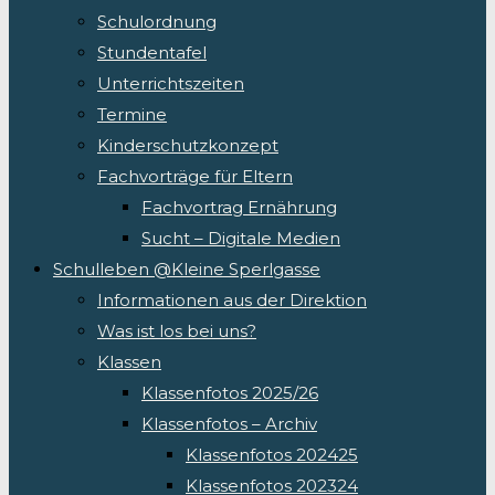
Schulordnung
Stundentafel
Unterrichtszeiten
Termine
Kinderschutzkonzept
Fachvorträge für Eltern
Fachvortrag Ernährung
Sucht – Digitale Medien
Schulleben @Kleine Sperlgasse
Informationen aus der Direktion
Was ist los bei uns?
Klassen
Klassenfotos 2025/26
Klassenfotos – Archiv
Klassenfotos 202425
Klassenfotos 202324