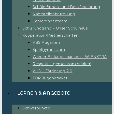
Schüler*innen- und Berufsberatung
Nahtstellenbetreuung
Lehrer*innenteam
Schulrundgang – Unser Schulhaus
Kooperation/Partnerschaften
VBS Augarten
Sperlgymnasium
Wiener Bildungschancen – WIENXTRA
Respekt – gemeinsam stärker!
VHS – Förderung 2.0
TOP Jugendticket
LERNEN & ANGEBOTE
Schwerpunkte