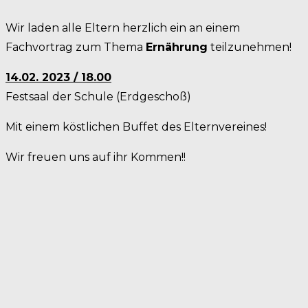
Wir laden alle Eltern herzlich ein an einem
Fachvortrag zum Thema
Ernährung
teilzunehmen!
14.02. 2023 / 18.00
Festsaal der Schule (Erdgeschoß)
Mit einem köstlichen Buffet des Elternvereines!
Wir freuen uns auf ihr Kommen!!