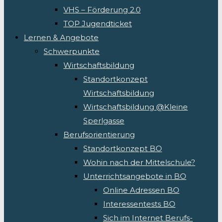
VHS – Förderung 2.0
TOP Jugendticket
Lernen & Angebote
Schwerpunkte
Wirtschaftsbildung
Standortkonzept
Wirtschaftsbildung
Wirtschaftsbildung @Kleine
Sperlgasse
Berufsorientierung
Standortkonzept BO
Wohin nach der Mittelschule?
Unterrichtsangebote in BO
Online Adressen BO
Interessentests BO
Sich im Internet Berufs-