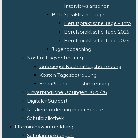
Interviews ansehen
Berufspraktische Tage
Berufspraktische Tage – Info
Berufspraktische Tage 2025
Berufspraktische Tage 2024
Jugendcoaching
Nachmittagsbetreuung
Gütesiegel Nachmittagsbetreuung
Kosten Tagesbetreuung
Ermäßigung Tagesbetreuung
Unverbindliche Übungen 2025/26
Digitaler Support
Resilienzförderung in der Schule
Schulbibliothek
Elterninfos & Anmeldung
Schulanmeldungen