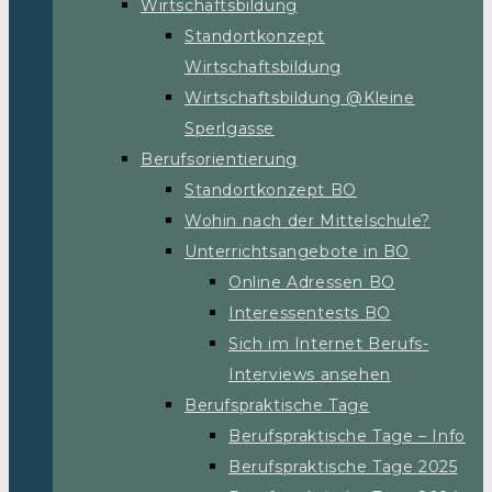
Wirtschaftsbildung
Standortkonzept
Wirtschaftsbildung
Wirtschaftsbildung @Kleine
Sperlgasse
Berufsorientierung
Standortkonzept BO
Wohin nach der Mittelschule?
Unterrichtsangebote in BO
Online Adressen BO
Interessentests BO
Sich im Internet Berufs-
Interviews ansehen
Berufspraktische Tage
Berufspraktische Tage – Info
Berufspraktische Tage 2025