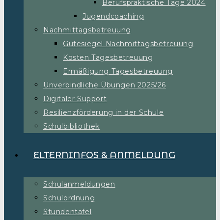
Berufspraktische Tage 2024
Jugendcoaching
Nachmittagsbetreuung
Gütesiegel Nachmittagsbetreuung
Kosten Tagesbetreuung
Ermäßigung Tagesbetreuung
Unverbindliche Übungen 2025/26
Digitaler Support
Resilienzförderung in der Schule
Schulbibliothek
ELTERNINFOS & ANMELDUNG
Schulanmeldungen
Schulordnung
Stundentafel