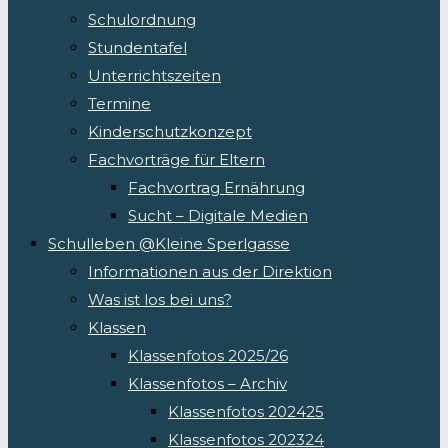
Schulordnung
Stundentafel
Unterrichtszeiten
Termine
Kinderschutzkonzept
Fachvorträge für Eltern
Fachvortrag Ernährung
Sucht – Digitale Medien
Schulleben @Kleine Sperlgasse
Informationen aus der Direktion
Was ist los bei uns?
Klassen
Klassenfotos 2025/26
Klassenfotos – Archiv
Klassenfotos 202425
Klassenfotos 202324