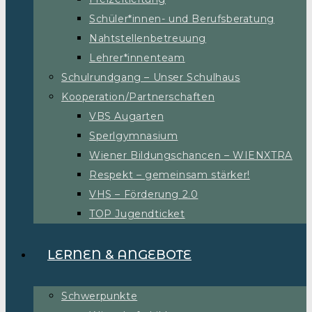
Schüler*innen- und Berufsberatung
Nahtstellenbetreuung
Lehrer*innenteam
Schulrundgang – Unser Schulhaus
Kooperation/Partnerschaften
VBS Augarten
Sperlgymnasium
Wiener Bildungschancen – WIENXTRA
Respekt – gemeinsam stärker!
VHS – Förderung 2.0
TOP Jugendticket
LERNEN & ANGEBOTE
Schwerpunkte