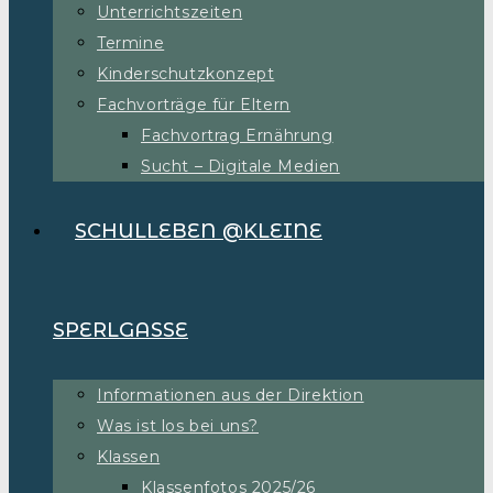
Unterrichtszeiten
Termine
Kinderschutzkonzept
Fachvorträge für Eltern
Fachvortrag Ernährung
Sucht – Digitale Medien
SCHULLEBEN @KLEINE
SPERLGASSE
Informationen aus der Direktion
Was ist los bei uns?
Klassen
Klassenfotos 2025/26