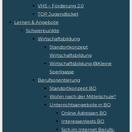
VHS – Förderung 2.0
TOP Jugendticket
Lernen & Angebote
Schwerpunkte
Wirtschaftsbildung
Standortkonzept
Wirtschaftsbildung
Wirtschaftsbildung @Kleine
Sperlgasse
Berufsorientierung
Standortkonzept BO
Wohin nach der Mittelschule?
Unterrichtsangebote in BO
Online Adressen BO
Interessentests BO
Sich im Internet Berufs-