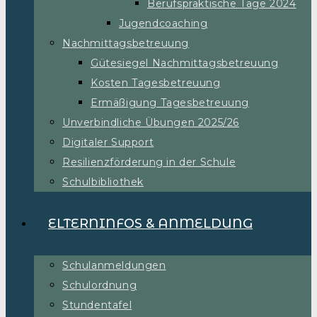
Berufspraktische Tage 2024
Jugendcoaching
Nachmittagsbetreuung
Gütesiegel Nachmittagsbetreuung
Kosten Tagesbetreuung
Ermäßigung Tagesbetreuung
Unverbindliche Übungen 2025/26
Digitaler Support
Resilienzförderung in der Schule
Schulbibliothek
ELTERNINFOS & ANMELDUNG
Schulanmeldungen
Schulordnung
Stundentafel