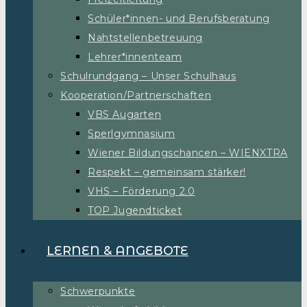
Schüler*innen- und Berufsberatung
Nahtstellenbetreuung
Lehrer*innenteam
Schulrundgang – Unser Schulhaus
Kooperation/Partnerschaften
VBS Augarten
Sperlgymnasium
Wiener Bildungschancen – WIENXTRA
Respekt – gemeinsam stärker!
VHS – Förderung 2.0
TOP Jugendticket
LERNEN & ANGEBOTE
Schwerpunkte