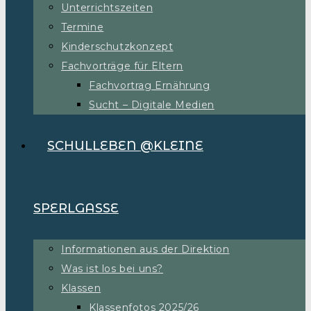
Unterrichtszeiten
Termine
Kinderschutzkonzept
Fachvorträge für Eltern
Fachvortrag Ernährung
Sucht – Digitale Medien
SCHULLEBEN @KLEINE
SPERLGASSE
Informationen aus der Direktion
Was ist los bei uns?
Klassen
Klassenfotos 2025/26