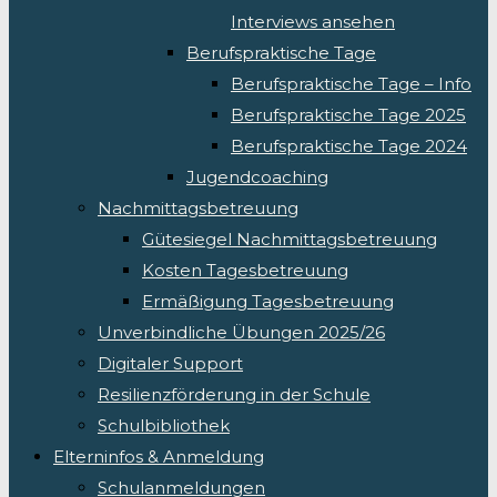
Interviews ansehen
Berufspraktische Tage
Berufspraktische Tage – Info
Berufspraktische Tage 2025
Berufspraktische Tage 2024
Jugendcoaching
Nachmittagsbetreuung
Gütesiegel Nachmittagsbetreuung
Kosten Tagesbetreuung
Ermäßigung Tagesbetreuung
Unverbindliche Übungen 2025/26
Digitaler Support
Resilienzförderung in der Schule
Schulbibliothek
Elterninfos & Anmeldung
Schulanmeldungen