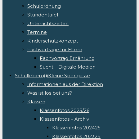
Schulordnung
Stundentafel
Unterrichtszeiten
Termine
Kinderschutzkonzept
Fachvorträge für Eltern
Fachvortrag Ernährung
Sucht – Digitale Medien
Schulleben @Kleine Sperlgasse
Informationen aus der Direktion
Was ist los bei uns?
Klassen
Klassenfotos 2025/26
Klassenfotos – Archiv
Klassenfotos 202425
Klassenfotos 202324