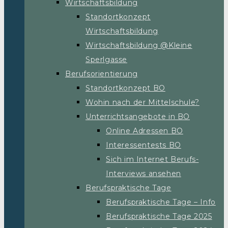
Wirtschaftsbildung
Standortkonzept
Wirtschaftsbildung
Wirtschaftsbildung @Kleine
Sperlgasse
Berufsorientierung
Standortkonzept BO
Wohin nach der Mittelschule?
Unterrichtsangebote in BO
Online Adressen BO
Interessentests BO
Sich im Internet Berufs-
Interviews ansehen
Berufspraktische Tage
Berufspraktische Tage – Info
Berufspraktische Tage 2025