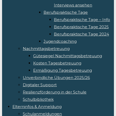
Interviews ansehen
Berufspraktische Tage
Berufspraktische Tage – Info
Berufspraktische Tage 2025
Berufspraktische Tage 2024
Jugendcoaching
Nachmittagsbetreuung
Gütesiegel Nachmittagsbetreuung
Kosten Tagesbetreuung
Ermäßigung Tagesbetreuung
Unverbindliche Übungen 2025/26
Digitaler Support
Resilienzförderung in der Schule
Schulbibliothek
Elterninfos & Anmeldung
Schulanmeldungen