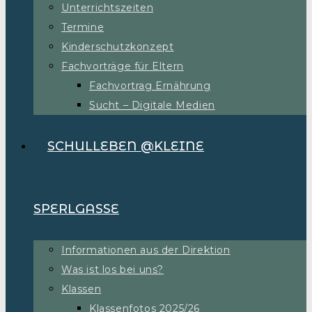
Unterrichtszeiten
Termine
Kinderschutzkonzept
Fachvorträge für Eltern
Fachvortrag Ernährung
Sucht – Digitale Medien
SCHULLEBEN @KLEINE
SPERLGASSE
Informationen aus der Direktion
Was ist los bei uns?
Klassen
Klassenfotos 2025/26