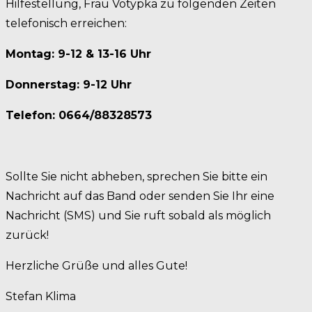
Hilfestellung, Frau Votypka zu folgenden Zeiten
telefonisch erreichen:
Montag: 9-12 & 13-16 Uhr
Donnerstag: 9-12 Uhr
Telefon: 0664/88328573
Sollte Sie nicht abheben, sprechen Sie bitte ein
Nachricht auf das Band oder senden Sie Ihr eine
Nachricht (SMS) und Sie ruft sobald als möglich
zurück!
Herzliche Grüße und alles Gute!
Stefan Klima