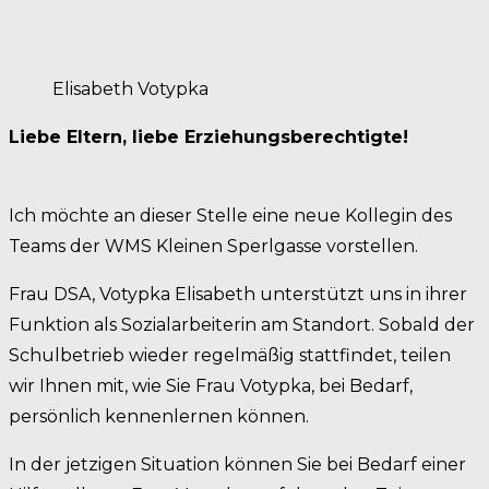
Elisabeth Votypka
Liebe Eltern, liebe Erziehungsberechtigte!
Ich möchte an dieser Stelle eine neue Kollegin des
Teams der WMS Kleinen Sperlgasse vorstellen.
Frau DSA, Votypka Elisabeth unterstützt uns in ihrer
Funktion als Sozialarbeiterin am Standort. Sobald der
Schulbetrieb wieder regelmäßig stattfindet, teilen
wir Ihnen mit, wie Sie Frau Votypka, bei Bedarf,
persönlich kennenlernen können.
In der jetzigen Situation können Sie bei Bedarf einer