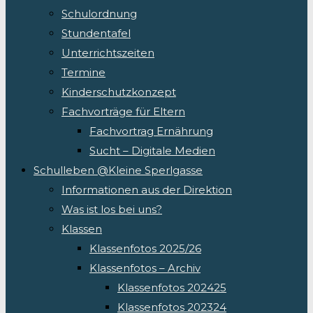
Schulordnung
Stundentafel
Unterrichtszeiten
Termine
Kinderschutzkonzept
Fachvorträge für Eltern
Fachvortrag Ernährung
Sucht – Digitale Medien
Schulleben @Kleine Sperlgasse
Informationen aus der Direktion
Was ist los bei uns?
Klassen
Klassenfotos 2025/26
Klassenfotos – Archiv
Klassenfotos 202425
Klassenfotos 202324