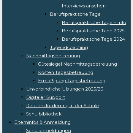
Interviews ansehen
Berufspraktische Tage
Berufspraktische Tage – Info
Berufspraktische Tage 2025
Berufspraktische Tage 2024
Jugendcoaching
Nachmittagsbetreuung
Gütesiegel Nachmittagsbetreuung
Kosten Tagesbetreuung
Ermäßigung Tagesbetreuung
Unverbindliche Übungen 2025/26
Digitaler Support
Resilienzförderung in der Schule
Schulbibliothek
Elterninfos & Anmeldung
Schulanmeldungen