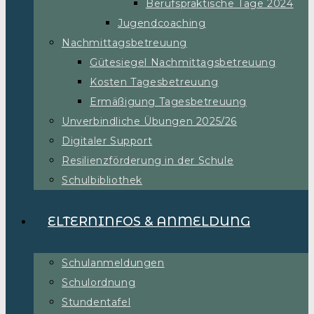
Berufspraktische Tage 2024
Jugendcoaching
Nachmittagsbetreuung
Gütesiegel Nachmittagsbetreuung
Kosten Tagesbetreuung
Ermäßigung Tagesbetreuung
Unverbindliche Übungen 2025/26
Digitaler Support
Resilienzförderung in der Schule
Schulbibliothek
ELTERNINFOS & ANMELDUNG
Schulanmeldungen
Schulordnung
Stundentafel