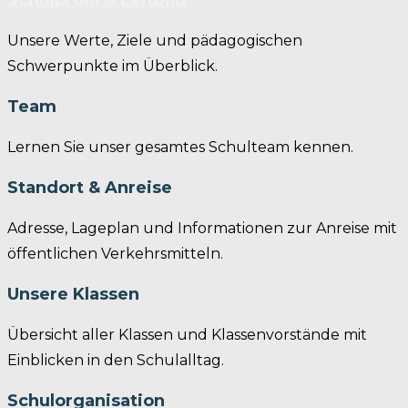
Schulprofil & Leitbild
Unsere Werte, Ziele und pädagogischen
Schwerpunkte im Überblick.
Team
Lernen Sie unser gesamtes Schulteam kennen.
Standort & Anreise
Adresse, Lageplan und Informationen zur Anreise mit
öffentlichen Verkehrsmitteln.
Unsere Klassen
Übersicht aller Klassen und Klassenvorstände mit
Einblicken in den Schulalltag.
Schulorganisation