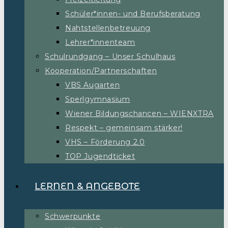
Schüler*innen- und Berufsberatung
Nahtstellenbetreuung
Lehrer*innenteam
Schulrundgang – Unser Schulhaus
Kooperation/Partnerschaften
VBS Augarten
Sperlgymnasium
Wiener Bildungschancen – WIENXTRA
Respekt – gemeinsam stärker!
VHS – Förderung 2.0
TOP Jugendticket
LERNEN & ANGEBOTE
Schwerpunkte