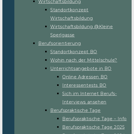
Wirtschaftsbildung
Standortkonzept
Wirtschaftsbildung
Wirtschaftsbildung @Kleine
Sperlgasse
Berufsorientierung
Standortkonzept BO
Wohin nach der Mittelschule?
Unterrichtsangebote in BO
Online Adressen BO
Interessentests BO
Sich im Internet Berufs-
Interviews ansehen
Berufspraktische Tage
Berufspraktische Tage – Info
Berufspraktische Tage 2025