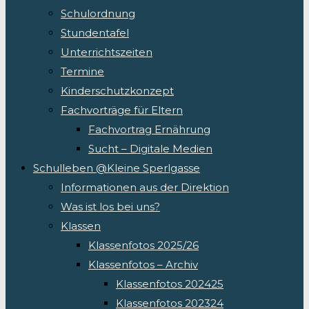
Schulordnung
Stundentafel
Unterrichtszeiten
Termine
Kinderschutzkonzept
Fachvorträge für Eltern
Fachvortrag Ernährung
Sucht – Digitale Medien
Schulleben @Kleine Sperlgasse
Informationen aus der Direktion
Was ist los bei uns?
Klassen
Klassenfotos 2025/26
Klassenfotos – Archiv
Klassenfotos 202425
Klassenfotos 202324