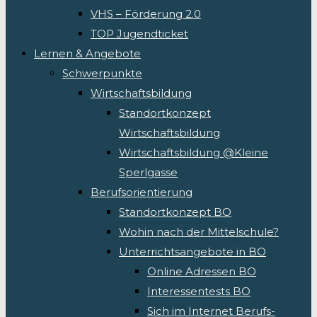
VHS – Förderung 2.0
TOP Jugendticket
Lernen & Angebote
Schwerpunkte
Wirtschaftsbildung
Standortkonzept
Wirtschaftsbildung
Wirtschaftsbildung @Kleine
Sperlgasse
Berufsorientierung
Standortkonzept BO
Wohin nach der Mittelschule?
Unterrichtsangebote in BO
Online Adressen BO
Interessentests BO
Sich im Internet Berufs-