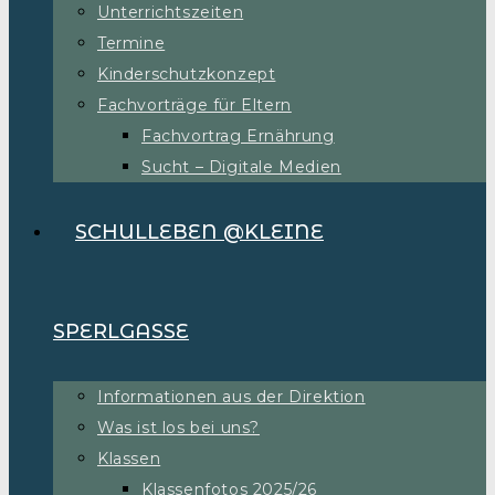
Unterrichtszeiten
Termine
Kinderschutzkonzept
Fachvorträge für Eltern
Fachvortrag Ernährung
Sucht – Digitale Medien
SCHULLEBEN @KLEINE
SPERLGASSE
Informationen aus der Direktion
Was ist los bei uns?
Klassen
Klassenfotos 2025/26