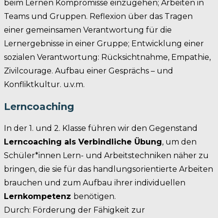
beim Lernen Kompromisse einzugehen; Arbeiten in
Teams und Gruppen. Reflexion über das Tragen
einer gemeinsamen Verantwortung für die
Lernergebnisse in einer Gruppe; Entwicklung einer
sozialen Verantwortung: Rücksichtnahme, Empathie,
Zivilcourage. Aufbau einer Gesprächs – und
Konfliktkultur. u.v.m.
Lerncoaching
In der 1. und 2. Klasse führen wir den Gegenstand
Lerncoaching als Verbindliche Übung
, um den
Schüler*innen Lern- und Arbeitstechniken näher zu
bringen, die sie für das handlungsorientierte Arbeiten
brauchen und zum Aufbau ihrer individuellen
Lernkompetenz
benötigen.
Durch: Förderung der Fähigkeit zur