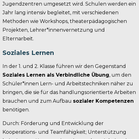
Jugendzentren umgesetzt wird. Schulen werden ein
Jahr lang intensiv begleitet, mit verschiedenen
Methoden wie Workshops, theaterpädagogischen
Projekten, Lehrer*innenvernetzung und
Elternarbeit.
Soziales Lernen
In der 1. und 2. Klasse führen wir den Gegenstand
Soziales Lernen als Verbindliche Übung
, um den
Schüler*innen Lern- und Arbeitstechniken näher zu
bringen, die sie für das handlungsorientierte Arbeiten
brauchen und zum Aufbau
sozialer Kompetenzen
benötigen.
Durch: Förderung und Entwicklung der
Kooperations- und Teamfähigkeit; Unterstützung