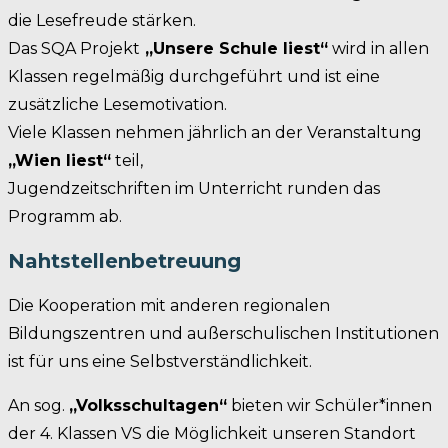
die Lesefreude stärken.
Das SQA Projekt
„Unsere Schule liest“
wird in allen
Klassen regelmäßig durchgeführt und ist eine
zusätzliche Lesemotivation.
Viele Klassen nehmen jährlich an der Veranstaltung
„Wien liest“
teil,
Jugendzeitschriften im Unterricht runden das
Programm ab.
Nahtstellenbetreuung
Die Kooperation mit anderen regionalen
Bildungszentren und außerschulischen Institutionen
ist für uns eine Selbstverständlichkeit.
An sog.
„Volksschultagen“
bieten wir Schüler*innen
der 4. Klassen VS die Möglichkeit unseren Standort