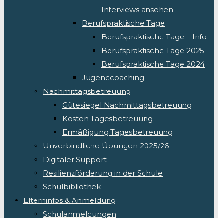
Interviews ansehen
Berufspraktische Tage
Berufspraktische Tage – Info
Berufspraktische Tage 2025
Berufspraktische Tage 2024
Jugendcoaching
Nachmittagsbetreuung
Gütesiegel Nachmittagsbetreuung
Kosten Tagesbetreuung
Ermäßigung Tagesbetreuung
Unverbindliche Übungen 2025/26
Digitaler Support
Resilienzförderung in der Schule
Schulbibliothek
Elterninfos & Anmeldung
Schulanmeldungen