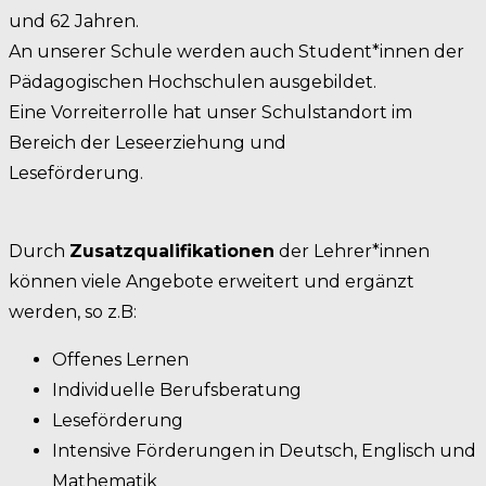
und 62 Jahren.
An unserer Schule werden auch Student*innen der
Pädagogischen Hochschulen ausgebildet.
Eine Vorreiterrolle hat unser Schulstandort im
Bereich der Leseerziehung und
Leseförderung.
Durch
Zusatzqualifikationen
der Lehrer*innen
können viele Angebote erweitert und ergänzt
werden, so z.B:
Offenes Lernen
Individuelle Berufsberatung
Leseförderung
Intensive Förderungen in Deutsch, Englisch und
Mathematik