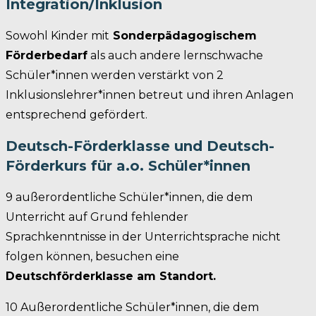
Integration/Inklusion
Sowohl Kinder mit
Sonderpädagogischem
Förderbedarf
als auch andere lernschwache
Schüler*innen werden verstärkt von 2
Inklusionslehrer*innen betreut und ihren Anlagen
entsprechend gefördert.
Deutsch-Förderklasse und Deutsch-
Förderkurs für a.o. Schüler*innen
9 außerordentliche Schüler*innen, die dem
Unterricht auf Grund fehlender
Sprachkenntnisse in der Unterrichtsprache nicht
folgen können, besuchen eine
Deutschförderklasse am Standort.
10 Außerordentliche Schüler*innen, die dem