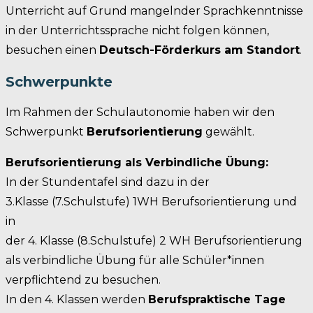
Unterricht auf Grund mangelnder Sprachkenntnisse
in der Unterrichtssprache nicht folgen können,
besuchen einen
Deutsch-Förderkurs am Standort
.
Schwerpunkte
Im Rahmen der Schulautonomie haben wir den
Schwerpunkt
Berufsorientierung
gewählt.
Berufsorientierung als Verbindliche Übung:
In der Stundentafel sind dazu in der
3.Klasse (7.Schulstufe) 1WH Berufsorientierung und
in
der 4. Klasse (8.Schulstufe) 2 WH Berufsorientierung
als verbindliche Übung für alle Schüler*innen
verpflichtend zu besuchen.
In den 4. Klassen werden
Berufspraktische Tage