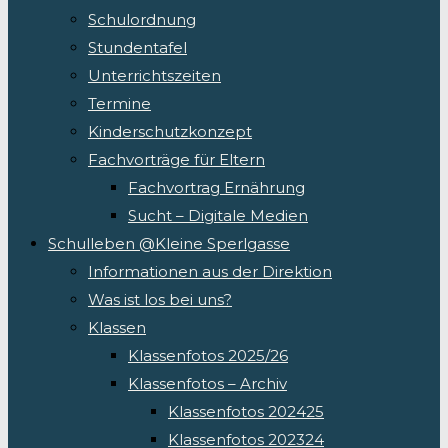
Schulordnung
Stundentafel
Unterrichtszeiten
Termine
Kinderschutzkonzept
Fachvorträge für Eltern
Fachvortrag Ernährung
Sucht – Digitale Medien
Schulleben @Kleine Sperlgasse
Informationen aus der Direktion
Was ist los bei uns?
Klassen
Klassenfotos 2025/26
Klassenfotos – Archiv
Klassenfotos 202425
Klassenfotos 202324