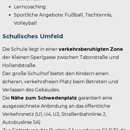
Lerncoaching
Sportliche Angebote: Fußball, Tischtennis,
Volleyball
Schulisches Umfeld
Die Schule liegt in einer
verkehrsberuhigten
Zone
der Kleinen Sperlgasse zwischen Taborstraße und
Hollandstraße.
Der große Schulhof bietet den Kindern einen
sicheren, verkehrsfreien Platz beim Betreten und
Verlassen des Gebäudes.
Die
Nähe zum Schwedenplatz
garantiert eine
ausgezeichnete Anbindung an das öffentliche
Verkehrsnetz (U1, U4, U2, Straßenbahnlinie 2,
Autobuslinie 5A)