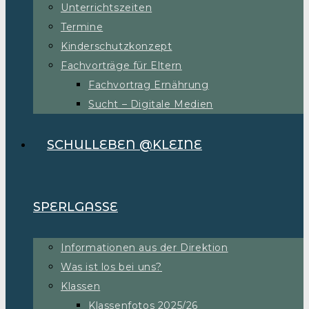
Unterrichtszeiten
Termine
Kinderschutzkonzept
Fachvorträge für Eltern
Fachvortrag Ernährung
Sucht – Digitale Medien
SCHULLEBEN @KLEINE
SPERLGASSE
Informationen aus der Direktion
Was ist los bei uns?
Klassen
Klassenfotos 2025/26