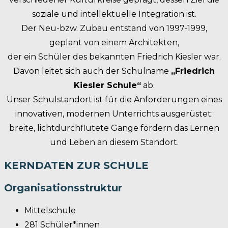
soziale und intellektuelle Integration ist.
Der Neu-bzw. Zubau entstand von 1997-1999,
geplant von einem Architekten,
der ein Schüler des bekannten Friedrich Kiesler war.
Davon leitet sich auch der Schulname
„Friedrich
Kiesler Schule“
ab.
Unser Schulstandort ist für die Anforderungen eines
innovativen, modernen Unterrichts ausgerüstet:
breite, lichtdurchflutete Gänge fördern das Lernen
und Leben an diesem Standort.
KERNDATEN ZUR SCHULE
Organisationsstruktur
Mittelschule
281 Schüler*innen