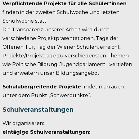
Verpflichtende Projekte für alle Schüler*innen
finden in der zweiten Schulwoche und letzten
Schulwoche statt.
Die Transparenz unserer Arbeit wird durch
verschiedene Projektpräsentationen, Tage der
Offenen Tür, Tag der Wiener Schulen, erreicht.
Projekte/Projekttage zu verschiedensten Themen
wie Politische Bildung, Jugendparlament,…vertiefen
und erweitern unser Bildungsangebot.
Schulübergreifende Projekte
findet man auch
unter dem Punkt „Schwerpunkte“.
Schulveranstaltungen
Wir organisieren:
eintägige Schulveranstaltungen: