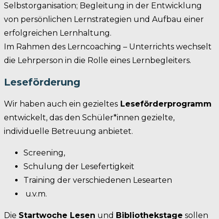
Selbstorganisation; Begleitung in der Entwicklung
von persönlichen Lernstrategien und Aufbau einer
erfolgreichen Lernhaltung.
Im Rahmen des Lerncoaching – Unterrichts wechselt
die Lehrperson in die Rolle eines Lernbegleiters.
Leseförderung
Wir haben auch ein gezieltes
Leseförderprogramm
entwickelt, das den Schüler*innen gezielte,
individuelle Betreuung anbietet.
Screening,
Schulung der Lesefertigkeit
Training der verschiedenen Lesearten
u.v.m.
Die
Startwoche Lesen
und
Bibliothekstage
sollen