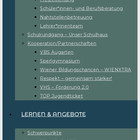
Schüler*innen- und Berufsberatung
Nahtstellenbetreuung
Lehrer*innenteam
Schulrundgang – Unser Schulhaus
Kooperation/Partnerschaften
VBS Augarten
Sperlgymnasium
Wiener Bildungschancen – WIENXTRA
Respekt – gemeinsam stärker!
VHS – Förderung 2.0
TOP Jugendticket
LERNEN & ANGEBOTE
Schwerpunkte