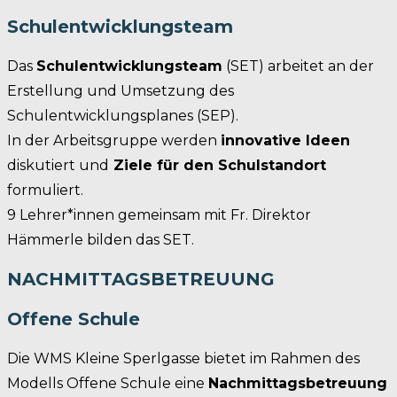
Schulentwicklungsteam
Das
Schulentwicklungsteam
(SET) arbeitet an der
Erstellung und Umsetzung des
Schulentwicklungsplanes (SEP).
In der Arbeitsgruppe werden
innovative Ideen
diskutiert und
Ziele für den Schulstandort
formuliert.
9 Lehrer*innen gemeinsam mit Fr. Direktor
Hämmerle bilden das SET.
NACHMITTAGSBETREUUNG
Offene Schule
Die WMS Kleine Sperlgasse bietet im Rahmen des
Modells Offene Schule eine
Nachmittagsbetreuung