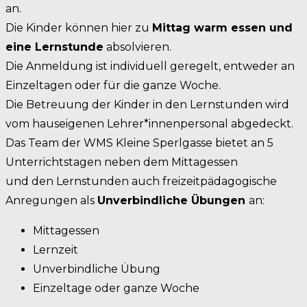
an.
Die Kinder können hier zu
Mittag warm essen und
eine Lernstunde
absolvieren.
Die Anmeldung ist individuell geregelt, entweder an
Einzeltagen oder für die ganze Woche.
Die Betreuung der Kinder in den Lernstunden wird
vom hauseigenen Lehrer*innenpersonal abgedeckt.
Das Team der WMS Kleine Sperlgasse bietet an 5
Unterrichtstagen neben dem Mittagessen
und den Lernstunden auch freizeitpädagogische
Anregungen als
Unverbindliche Übungen
an:
Mittagessen
Lernzeit
Unverbindliche Übung
Einzeltage oder ganze Woche