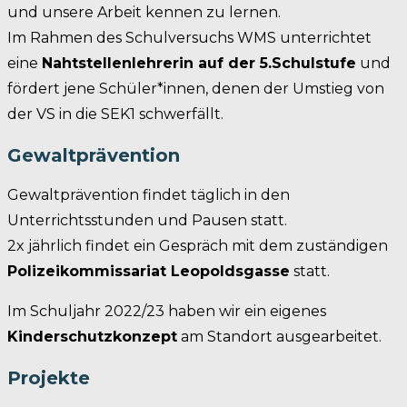
und unsere Arbeit kennen zu lernen.
Im Rahmen des Schulversuchs WMS unterrichtet
eine
Nahtstellenlehrerin auf der 5.Schulstufe
und
fördert jene Schüler*innen, denen der Umstieg von
der VS in die SEK1 schwerfällt.
Gewaltprävention
Gewaltprävention findet täglich in den
Unterrichtsstunden und Pausen statt.
2x jährlich findet ein Gespräch mit dem zuständigen
Polizeikommissariat Leopoldsgasse
statt.
Im Schuljahr 2022/23 haben wir ein eigenes
Kinderschutzkonzept
am Standort ausgearbeitet.
Projekte