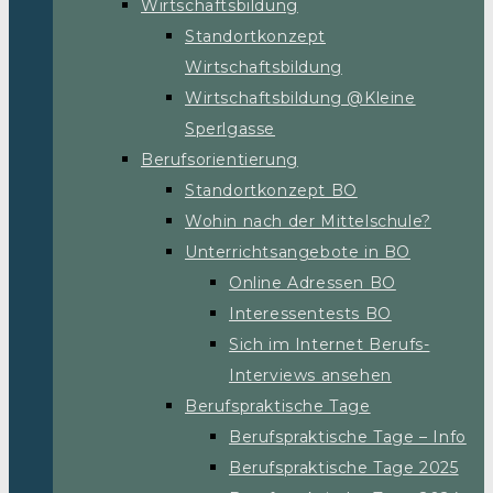
Wirtschaftsbildung
Standortkonzept
Wirtschaftsbildung
Wirtschaftsbildung @Kleine
Sperlgasse
Berufsorientierung
Standortkonzept BO
Wohin nach der Mittelschule?
Unterrichtsangebote in BO
Online Adressen BO
Interessentests BO
Sich im Internet Berufs-
Interviews ansehen
Berufspraktische Tage
Berufspraktische Tage – Info
Berufspraktische Tage 2025