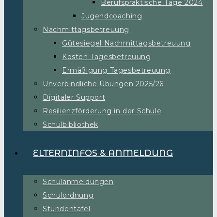
Berufspraktische Tage 2024
Jugendcoaching
Nachmittagsbetreuung
Gütesiegel Nachmittagsbetreuung
Kosten Tagesbetreuung
Ermäßigung Tagesbetreuung
Unverbindliche Übungen 2025/26
Digitaler Support
Resilienzförderung in der Schule
Schulbibliothek
ELTERNINFOS & ANMELDUNG
Schulanmeldungen
Schulordnung
Stundentafel