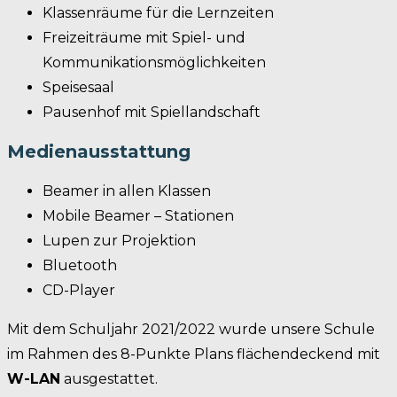
Klassenräume für die Lernzeiten
Freizeiträume mit Spiel- und
Kommunikationsmöglichkeiten
Speisesaal
Pausenhof mit Spiellandschaft
Medienausstattung
Beamer in allen Klassen
Mobile Beamer – Stationen
Lupen zur Projektion
Bluetooth
CD-Player
Mit dem Schuljahr 2021/2022 wurde unsere Schule
im Rahmen des 8-Punkte Plans flächendeckend mit
W-LAN
ausgestattet.