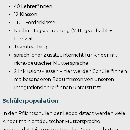
40 Lehrer*innen
12 Klassen
1 D – Förderklasse
Nachmittagsbetreuung (Mittagsaufsicht +
Lernzeit)
Teamteaching
sprachlicher Zusatzunterricht für Kinder mit
nicht-deutscher Muttersprache
2 Inklusionsklassen – hier werden Schüler*innen
mit besonderen Bedürfnissen von unseren
Integrationslehrer*innen unterstützt
Schülerpopulation
In den Pflichtschulen der Leopoldstadt werden viele
Kinder mit nichtdeutscher Muttersprache
ausgebildet. Die soziokulturellen Gegebenheiten