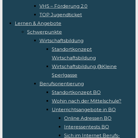
VHS – Förderung 2.0
TOP Jugendticket
Lernen & Angebote
Schwerpunkte
Wirtschaftsbildung
Standortkonzept
Wirtschaftsbildung
Wirtschaftsbildung @Kleine
Sperlgasse
Berufsorientierung
Standortkonzept BO
Wohin nach der Mittelschule?
Unterrichtsangebote in BO
Online Adressen BO
Interessentests BO
Sich im Internet Berufs-