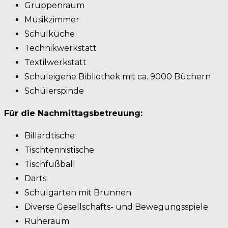
Gruppenraum
Musikzimmer
Schulküche
Technikwerkstatt
Textilwerkstatt
Schuleigene Bibliothek mit ca. 9000 Büchern
Schülerspinde
Für die Nachmittagsbetreuung:
Billardtische
Tischtennistische
Tischfußball
Darts
Schulgarten mit Brunnen
Diverse Gesellschafts- und Bewegungsspiele
Ruheraum